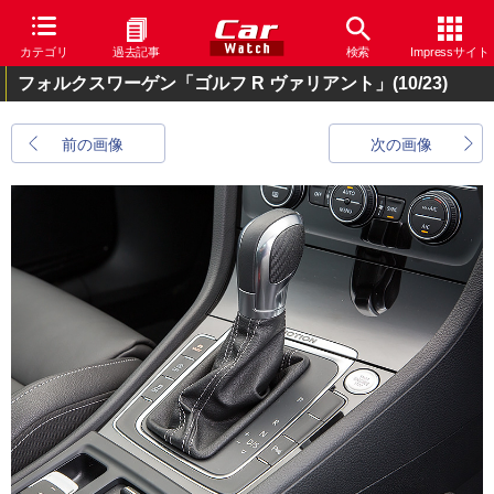
カテゴリ
過去記事
検索
Impressサイト
フォルクスワーゲン「ゴルフ R ヴァリアント」
(10/23)
前の画像
次の画像