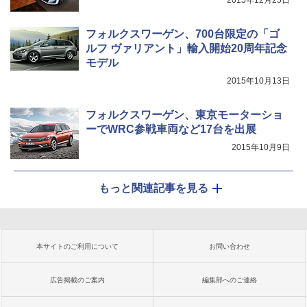
2015年12月25日
フォルクスワーゲン、700台限定の「ゴ
ルフ ヴァリアント」輸入開始20周年記念
モデル
2015年10月13日
フォルクスワーゲン、東京モーターショ
ーでWRC参戦車両など17台を出展
2015年10月9日
もっと関連記事を見る
本サイトのご利用について
お問い合わせ
広告掲載のご案内
編集部へのご連絡