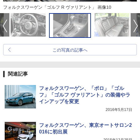
フォルクスワーゲン「ゴルフ R ヴァリアント」 画像10
この写真の記事へ
関連記事
フォルクスワーゲン、「ポロ」「ゴル
フ」「ゴルフ ヴァリアント」の装備やラ
インアップを変更
2016年5月17日
フォルクスワーゲン、東京オートサロン2
016に初出展