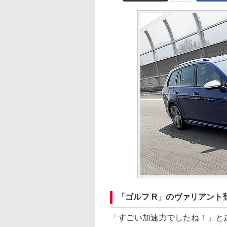
「ゴルフ R」のヴァリアント
「すごい加速力でしたね！」と