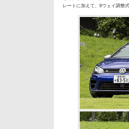
レートに加えて、8ウェイ調整