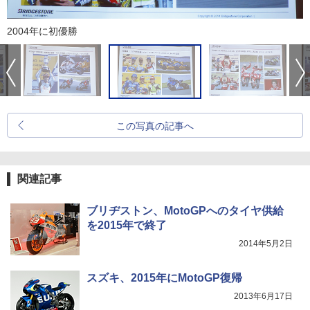
2004年に初優勝
この写真の記事へ
関連記事
ブリヂストン、MotoGPへのタイヤ供給
を2015年で終了
2014年5月2日
スズキ、2015年にMotoGP復帰
2013年6月17日