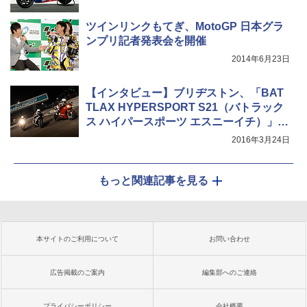
ツインリンクもてぎ、MotoGP 日本グラ
ンプリ記者発表会を開催
2014年6月23日
【インタビュー】ブリヂストン、「BAT
TLAX HYPERSPORT S21（バトラック
ス ハイパースポーツ エスニーイチ）」開
発者インタビュー
2016年3月24日
もっと関連記事を見る
本サイトのご利用について
お問い合わせ
広告掲載のご案内
編集部へのご連絡
プライバシーポリシー
会社概要