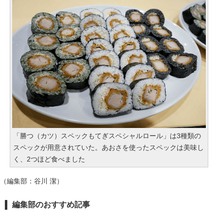
「勝つ（カツ）スペックもてぎスペシャルロール」は3種類の
スペックが用意されていた。あおさを使ったスペックは美味し
く、2つほど食べました
（編集部：谷川 潔）
編集部のおすすめ記事