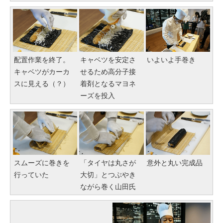
配置作業を終了。
キャベツを安定さ
いよいよ手巻き
キャベツがカーカ
せるため高分子接
スに見える（？）
着剤となるマヨネ
ーズを投入
スムーズに巻きを
「タイヤは丸さが
意外と丸い完成品
行っていた
大切」とつぶやき
ながら巻く山田氏