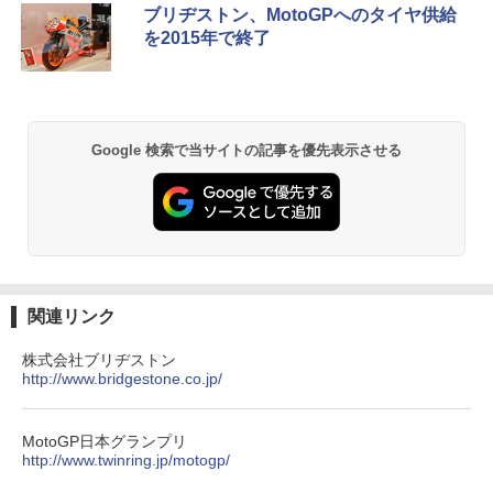
ブリヂストン、MotoGPへのタイヤ供給
を2015年で終了
Google 検索で当サイトの記事を優先表示させる
関連リンク
株式会社ブリヂストン
http://www.bridgestone.co.jp/
MotoGP日本グランプリ
http://www.twinring.jp/motogp/