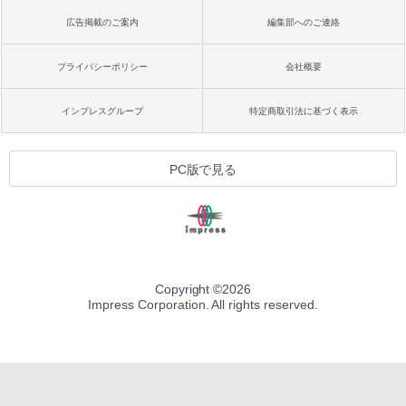
広告掲載のご案内
編集部へのご連絡
プライバシーポリシー
会社概要
インプレスグループ
特定商取引法に基づく表示
PC版で見る
Copyright ©
2026
Impress Corporation. All rights reserved.