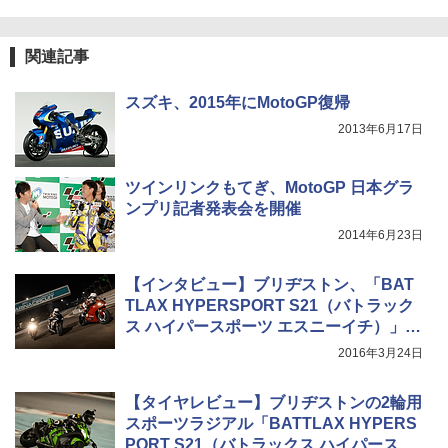
関連記事
スズキ、2015年にMotoGP復帰
2013年6月17日
ツインリンクもてぎ、MotoGP 日本グラ
ンプリ記者発表会を開催
2014年6月23日
【インタビュー】ブリヂストン、「BAT
TLAX HYPERSPORT S21（バトラック
ス ハイパースポーツ エスニーイチ）」開
発者インタビュー
2016年3月24日
【タイヤレビュー】ブリヂストンの2輪用
スポーツラジアル「BATTLAX HYPERS
PORT S21（バトラックス ハイパースポ