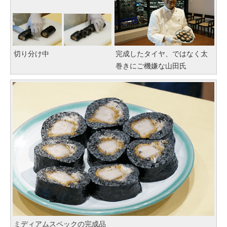
切り分け中
完成したタイヤ、ではなく太
巻きにご機嫌な山田氏
ミディアムスペックの完成品