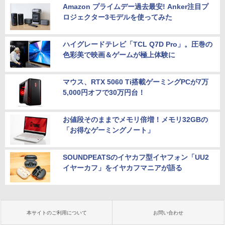
Amazon プライムデー過去最安! Anker注目プ
ロジェクター3モデルを使ってみた
ハイグレードテレビ「TCL Q7D Pro」。圧巻の
色彩美で映画＆ゲームが極上体験に
マウス、RTX 5060 Ti搭載ゲーミングPCが7万
5,000円オフで30万円台！
お値段そのままでメモリ倍増！メモリ32GBの
「お得なゲーミングノート」
SOUNDPEATSのイヤカフ型イヤフォン「UU2
イヤーカフ」をイヤカフマニアが語る
本サイトのご利用について
お問い合わせ