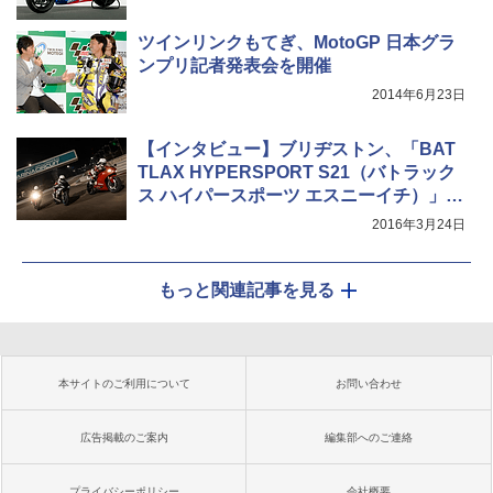
ツインリンクもてぎ、MotoGP 日本グラ
ンプリ記者発表会を開催
2014年6月23日
【インタビュー】ブリヂストン、「BAT
TLAX HYPERSPORT S21（バトラック
ス ハイパースポーツ エスニーイチ）」開
発者インタビュー
2016年3月24日
もっと関連記事を見る
本サイトのご利用について
お問い合わせ
広告掲載のご案内
編集部へのご連絡
プライバシーポリシー
会社概要