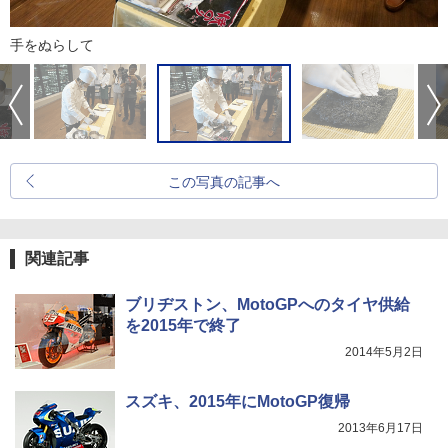
手をぬらして
この写真の記事へ
関連記事
ブリヂストン、MotoGPへのタイヤ供給
を2015年で終了
2014年5月2日
スズキ、2015年にMotoGP復帰
2013年6月17日