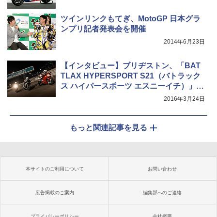
ツインリンクもてぎ、MotoGP 日本グラ
ンプリ記者発表会を開催
2014年6月23日
【インタビュー】ブリヂストン、「BAT
TLAX HYPERSPORT S21（バトラック
ス ハイパースポーツ エスニーイチ）」開
発者インタビュー
2016年3月24日
もっと関連記事を見る
本サイトのご利用について
お問い合わせ
広告掲載のご案内
編集部へのご連絡
プライバシーポリシー
会社概要