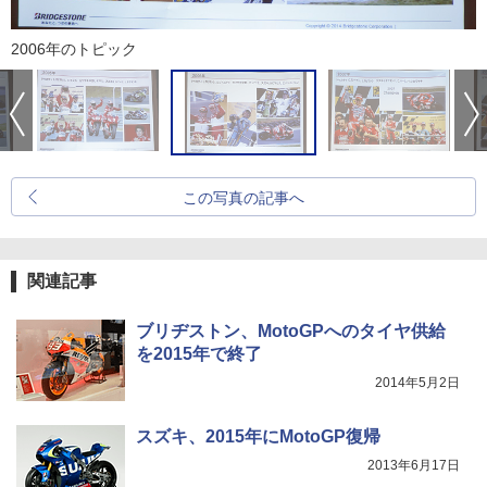
2006年のトピック
この写真の記事へ
関連記事
ブリヂストン、MotoGPへのタイヤ供給
を2015年で終了
2014年5月2日
スズキ、2015年にMotoGP復帰
2013年6月17日