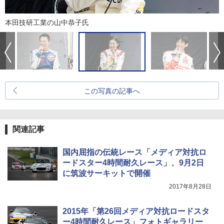
本田技研工業の山中恭子氏
この写真の記事へ
関連記事
国内屈指の伝統レース「メディア対抗ロ
ードスター4時間耐久レース」、9月2日
に筑波サーキットで開催
2017年8月28日
2015年「第26回メディア対抗ロードスタ
ー4時間耐久レース」フォトギャラリー