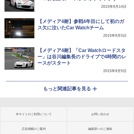
2015年9月14日
【メディア4耐】参戦4年目にして初のガ
ス欠に泣いたCar Watchチーム
2015年9月5日
【メディア4耐】「Car Watchロードスタ
ー」は谷川編集長のドライブで4時間のレ
ースがスタート
2015年9月5日
もっと関連記事を見る
本サイトのご利用について
お問い合わせ
広告掲載のご案内
編集部へのご連絡