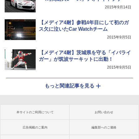
2015年9月14日
【メディア4耐】参戦4年目にして初のガ
ス欠に泣いたCar Watchチーム
2015年9月5日
【メディア4耐】茨城県を守る「イバライ
ガー」が筑波サーキットに出動！
2015年9月5日
もっと関連記事を見る
本サイトのご利用について
お問い合わせ
広告掲載のご案内
編集部へのご連絡