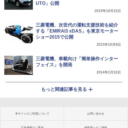
UTO」公開
2015年10月15日
三菱電機、次世代の運転支援技術を紹介
する「EMIRAI3 xDAS」を東京モーター
ショー2015で公開
2015年10月8日
三菱電機、車載向け「簡単操作インター
フェイス」を開発
2014年2月10日
もっと関連記事を見る
本サイトのご利用について
お問い合わせ
広告掲載のご案内
編集部へのご連絡