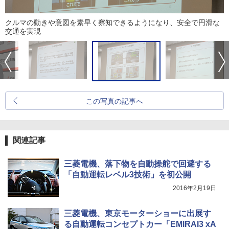
クルマの動きや意図を素早く察知できるようになり、安全で円滑な
交通を実現
この写真の記事へ
関連記事
三菱電機、落下物を自動操舵で回避する
「自動運転レベル3技術」を初公開
2016年2月19日
三菱電機、東京モーターショーに出展す
る自動運転コンセプトカー「EMIRAI3 xA