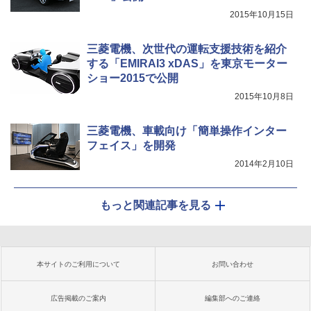
2015年10月15日
三菱電機、次世代の運転支援技術を紹介
する「EMIRAI3 xDAS」を東京モーター
ショー2015で公開
2015年10月8日
三菱電機、車載向け「簡単操作インター
フェイス」を開発
2014年2月10日
もっと関連記事を見る
本サイトのご利用について
お問い合わせ
広告掲載のご案内
編集部へのご連絡