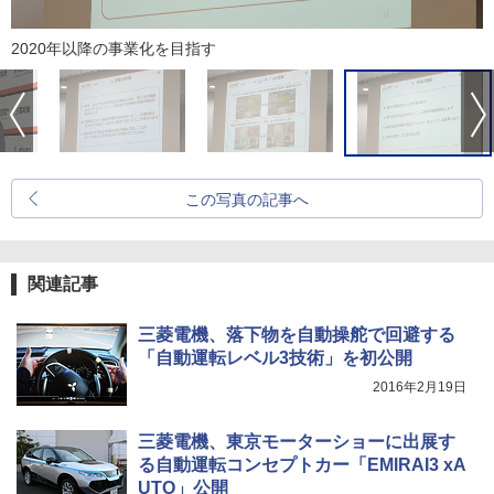
2020年以降の事業化を目指す
この写真の記事へ
関連記事
三菱電機、落下物を自動操舵で回避する
「自動運転レベル3技術」を初公開
2016年2月19日
三菱電機、東京モーターショーに出展す
る自動運転コンセプトカー「EMIRAI3 xA
UTO」公開