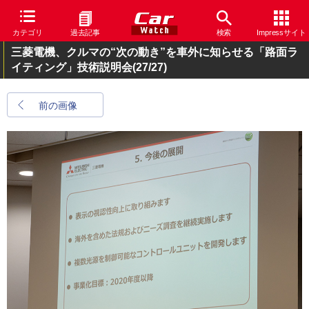
カテゴリ
過去記事
検索
Impressサイト
三菱電機、クルマの“次の動き”を車外に知らせる「路面ラ
イティング」技術説明会
(27/27)
前の画像