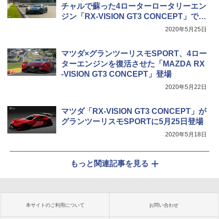
チャルで蘇った4ローターロータリーエン
ジン「RX-VISION GT3 CONCEPT」でタ
イムアタック
2020年5月25日
マツダ×グランツーリスモSPORT、4ロー
ターエンジンを復活させた「MAZDA RX
-VISION GT3 CONCEPT」登場
2020年5月22日
マツダ「RX-VISION GT3 CONCEPT」が
グランツーリスモSPORTに5月25日登場
2020年5月18日
もっと関連記事を見る
本サイトのご利用について
お問い合わせ