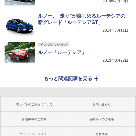
2014年7月30日
ルノー、“走り”が楽しめるルーテシアの
新グレード「ルーテシアGT」
2014年7月11日
インプレッション
ルノー「ルーテシア」
2013年8月22日
もっと関連記事を見る
本サイトのご利用について
お問い合わせ
広告掲載のご案内
編集部へのご連絡
プライバシーポリシー
会社概要