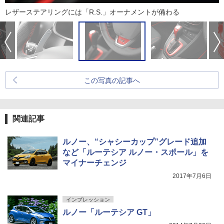
レザーステアリングには「R.S.」オーナメントが備わる
この写真の記事へ
関連記事
ルノー、“シャシーカップ”グレード追加
など「ルーテシア ルノー・スポール」を
マイナーチェンジ
2017年7月6日
インプレッション
ルノー「ルーテシア GT」