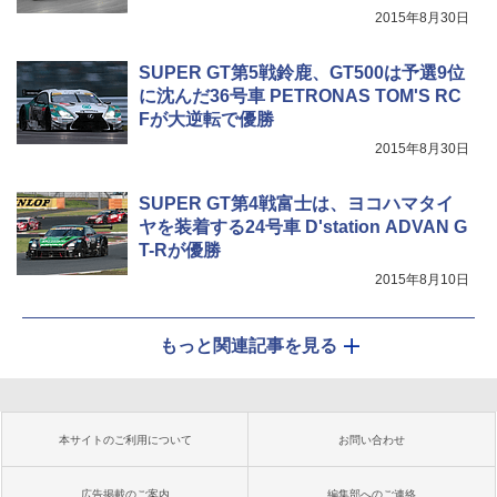
2015年8月30日
SUPER GT第5戦鈴鹿、GT500は予選9位
に沈んだ36号車 PETRONAS TOM'S RC
Fが大逆転で優勝
2015年8月30日
SUPER GT第4戦富士は、ヨコハマタイ
ヤを装着する24号車 D'station ADVAN G
T-Rが優勝
2015年8月10日
もっと関連記事を見る
本サイトのご利用について
お問い合わせ
広告掲載のご案内
編集部へのご連絡