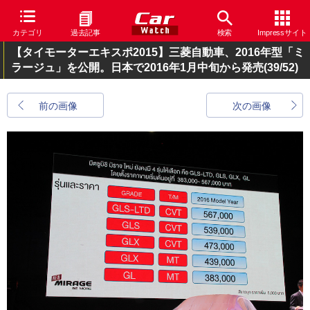
カテゴリ
過去記事
検索
Impressサイト
【タイモーターエキスポ2015】三菱自動車、2016年型「ミ
ラージュ」を公開。日本で2016年1月中旬から発売
(39/52)
前の画像
次の画像