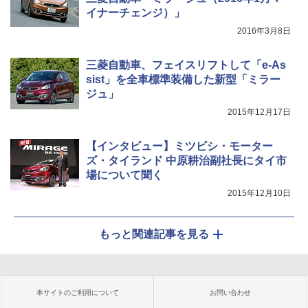
イナーチェンジ）」
2016年3月8日
三菱自動車、フェイスリフトして「e-As
sist」を全車標準装備した新型「ミラー
ジュ」
2015年12月17日
【インタビュー】ミツビシ・モーター
ズ・タイランド 中原耕治副社長にタイ市
場について聞く
2015年12月10日
もっと関連記事を見る
本サイトのご利用について
お問い合わせ