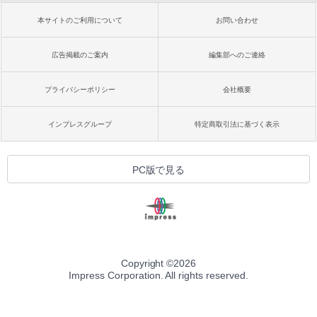
本サイトのご利用について
お問い合わせ
広告掲載のご案内
編集部へのご連絡
プライバシーポリシー
会社概要
インプレスグループ
特定商取引法に基づく表示
PC版で見る
Copyright ©
2026
Impress Corporation. All rights reserved.