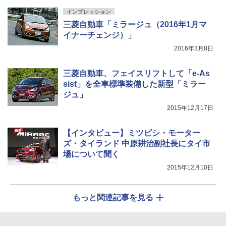
インプレッション
三菱自動車「ミラージュ（2016年1月マ
イナーチェンジ）」
2016年3月8日
三菱自動車、フェイスリフトして「e-As
sist」を全車標準装備した新型「ミラー
ジュ」
2015年12月17日
【インタビュー】ミツビシ・モーター
ズ・タイランド 中原耕治副社長にタイ市
場について聞く
2015年12月10日
もっと関連記事を見る