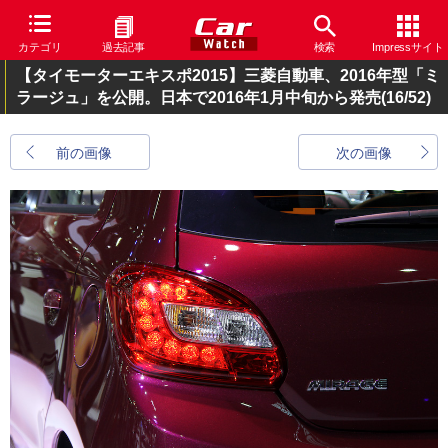
カテゴリ
過去記事
検索
Impressサイト
【タイモーターエキスポ2015】三菱自動車、2016年型「ミ
ラージュ」を公開。日本で2016年1月中旬から発売
(16/52)
前の画像
次の画像