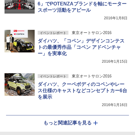
6」でPOTENZAブランドを軸にモーター
スポーツ活動をアピール
2016年1月8日
東京オートサロン2016
イベントレポート
ダイハツ、「コペン」デザインコンテス
トの最優秀作品「コペン アドベンチャ
ー」を実車化
2016年1月15日
東京オートサロン2016
イベントレポート
ダイハツ、クーペボディのコペンやレー
ス仕様のキャストなどコンセプトカー6台
を展示
2016年1月16日
もっと関連記事を見る