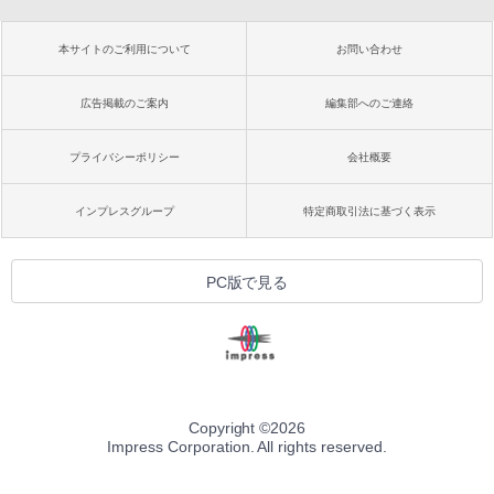
本サイトのご利用について
お問い合わせ
広告掲載のご案内
編集部へのご連絡
プライバシーポリシー
会社概要
インプレスグループ
特定商取引法に基づく表示
PC版で見る
Copyright ©
2026
Impress Corporation. All rights reserved.