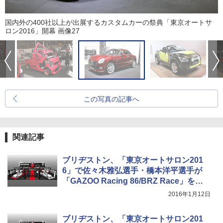
国内外の400社以上が出展するカスタムカーの祭典「東京オートサ
ロン2016」開幕 画像27
この写真の記事へ
関連記事
ブリヂストン、「東京オートサロン201
6」で佐々木雅弘選手・橋本洋平選手が
「GAZOO Racing 86/BRZ Race」を主
題にしたトークショー
2016年1月12日
ブリヂストン、「東京オートサロン201