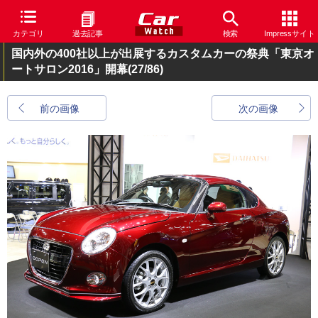
カテゴリ
過去記事
検索
Impressサイト
国内外の400社以上が出展するカスタムカーの祭典「東京オ
ートサロン2016」開幕
(27/86)
前の画像
次の画像