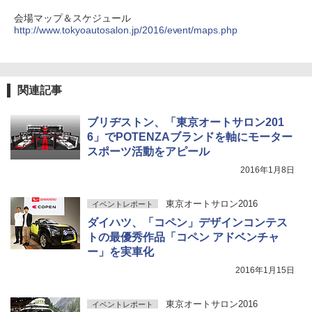
会場マップ＆スケジュール
http://www.tokyoautosalon.jp/2016/event/maps.php
関連記事
ブリヂストン、「東京オートサロン201
6」でPOTENZAブランドを軸にモーター
スポーツ活動をアピール
2016年1月8日
東京オートサロン2016
イベントレポート
ダイハツ、「コペン」デザインコンテス
トの最優秀作品「コペン アドベンチャ
ー」を実車化
2016年1月15日
東京オートサロン2016
イベントレポート