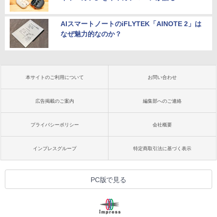
AIスマートノートのiFLYTEK「AINOTE 2」は
なぜ魅力的なのか？
本サイトのご利用について
お問い合わせ
広告掲載のご案内
編集部へのご連絡
プライバシーポリシー
会社概要
インプレスグループ
特定商取引法に基づく表示
PC版で見る