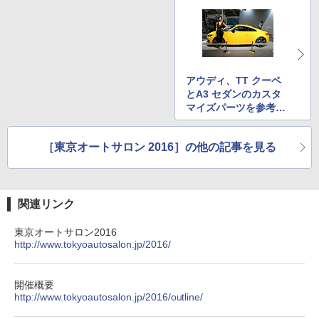
アウディ、TT クーペ
とA3 セダンのカスタ
マイズパーツを参考出
品
［東京オートサロン 2016］の他の記事を見る
関連リンク
東京オートサロン2016
http://www.tokyoautosalon.jp/2016/
開催概要
http://www.tokyoautosalon.jp/2016/outline/