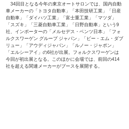
34回目となる今年の東京オートサロンでは、国内自動
車メーカーの「トヨタ自動車」「本田技研工業」「日産
自動車」「ダイハツ工業」「富士重工業」「マツダ」
「スズキ」「三菱自動車工業」「日野自動車」という9
社、インポーターの「メルセデス・ベンツ日本」「フォ
ルクスワーゲン グループ ジャパン」「ビー・エム・ダブ
リュー」「アウディジャパン」「ルノー・ジャポン」
「エルシーアイ」の6社が出展。フォルクスワーゲンは
今回が初出展となる。このほかに会場では、前回の414
社を超える関連メーカーがブースを展開する。