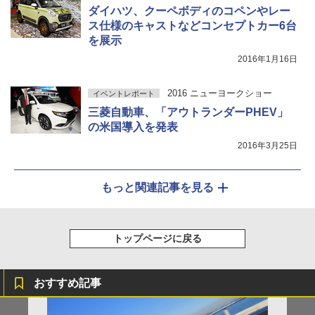
ダイハツ、クーペボディのコペンやレー
ス仕様のキャストなどコンセプトカー6台
を展示
2016年1月16日
2016 ニューヨークショー
イベントレポート
三菱自動車、「アウトランダーPHEV」
の米国導入を発表
2016年3月25日
もっと関連記事を見る
トップページに戻る
おすすめ記事