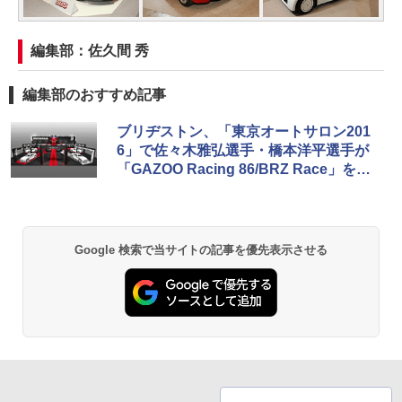
編集部：佐久間 秀
編集部のおすすめ記事
ブリヂストン、「東京オートサロン201
6」で佐々木雅弘選手・橋本洋平選手が
「GAZOO Racing 86/BRZ Race」を主
題にしたトークショー
Google 検索で当サイトの記事を優先表示させる