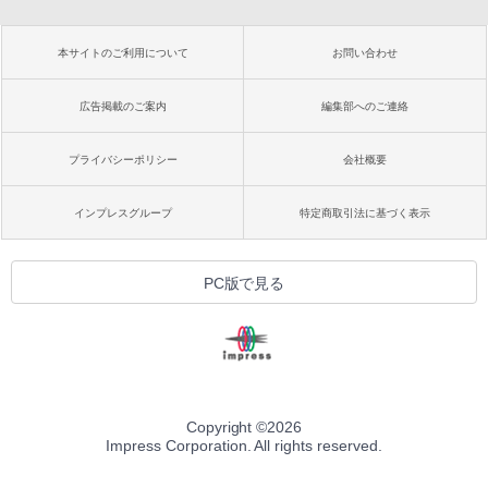
本サイトのご利用について
お問い合わせ
広告掲載のご案内
編集部へのご連絡
プライバシーポリシー
会社概要
インプレスグループ
特定商取引法に基づく表示
PC版で見る
Copyright ©
2026
Impress Corporation. All rights reserved.