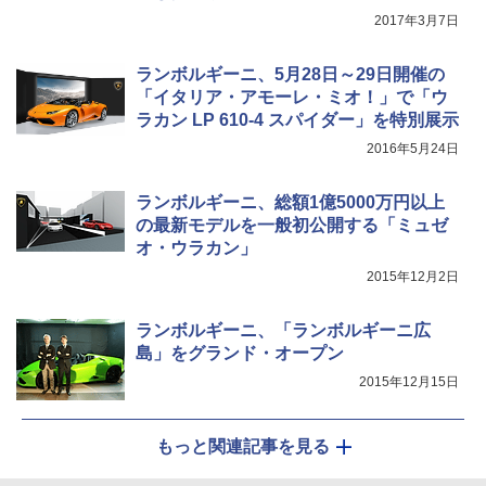
発表
2017年3月7日
ランボルギーニ、5月28日～29日開催の
「イタリア・アモーレ・ミオ！」で「ウ
ラカン LP 610-4 スパイダー」を特別展示
2016年5月24日
ランボルギーニ、総額1億5000万円以上
の最新モデルを一般初公開する「ミュゼ
オ・ウラカン」
2015年12月2日
ランボルギーニ、「ランボルギーニ広
島」をグランド・オープン
2015年12月15日
もっと関連記事を見る