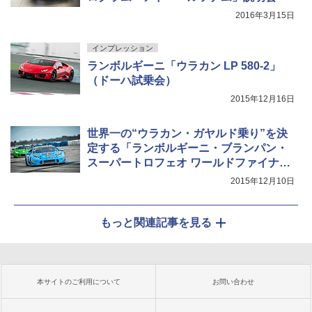
2016年3月15日
インプレッション
ランボルギーニ「ウラカン LP 580-2」
（ドーハ試乗会）
2015年12月16日
世界一の“ウラカン・ガヤルド乗り”を決
定する「ランボルギーニ・ブランパン・
スーパートロフェオ ワールドファイナル
2015」リポート
2015年12月10日
もっと関連記事を見る
本サイトのご利用について
お問い合わせ