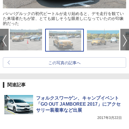
バハバグルックの初代ビートルが走り始めると、デモ走行を観てい
た来場者たちが皆、とても嬉しそうな眼差しになっていたのが印象
的だった
この写真の記事へ
関連記事
フォルクスワーゲン、キャンプイベント
「GO OUT JAMBOREE 2017」にアクセ
サリー装着車など出展
2017年3月22日