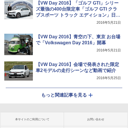
【VW Day 2016】「ゴルフ GTI」シリー
ズ最強の400台限定車「ゴルフ GTI クラ
ブスポーツ トラック エディション」日本
初公開
2016年5月21日
【VW Day 2016】青空の下、東京 お台場
で「Volkswagen Day 2016」開幕
2016年5月21日
【VW Day 2016】会場で発表された限定
車2モデルの走行シーンなど動画で紹介
2016年5月25日
もっと関連記事を見る
本サイトのご利用について
お問い合わせ