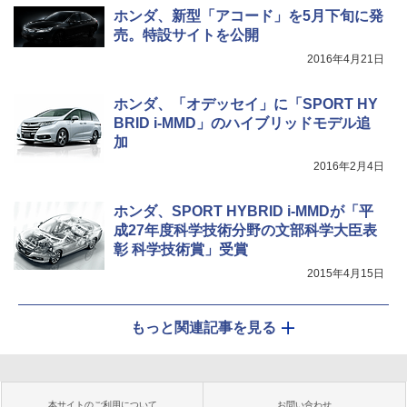
ホンダ、新型「アコード」を5月下旬に発
売。特設サイトを公開
2016年4月21日
ホンダ、「オデッセイ」に「SPORT HY
BRID i-MMD」のハイブリッドモデル追
加
2016年2月4日
ホンダ、SPORT HYBRID i-MMDが「平
成27年度科学技術分野の文部科学大臣表
彰 科学技術賞」受賞
2015年4月15日
もっと関連記事を見る
本サイトのご利用について
お問い合わせ