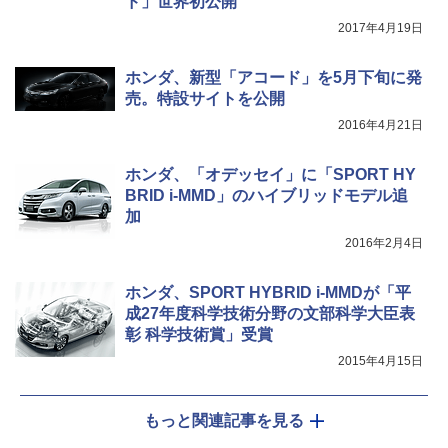
ド」世界初公開
2017年4月19日
ホンダ、新型「アコード」を5月下旬に発
売。特設サイトを公開
2016年4月21日
ホンダ、「オデッセイ」に「SPORT HY
BRID i-MMD」のハイブリッドモデル追
加
2016年2月4日
ホンダ、SPORT HYBRID i-MMDが「平
成27年度科学技術分野の文部科学大臣表
彰 科学技術賞」受賞
2015年4月15日
もっと関連記事を見る