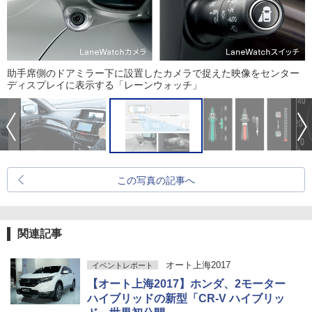
助手席側のドアミラー下に設置したカメラで捉えた映像をセンター
ディスプレイに表示する「レーンウォッチ」
この写真の記事へ
関連記事
オート上海2017
イベントレポート
【オート上海2017】ホンダ、2モーター
ハイブリッドの新型「CR-V ハイブリッ