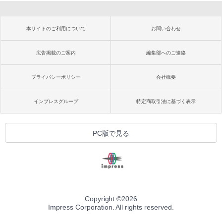
本サイトのご利用について
お問い合わせ
広告掲載のご案内
編集部へのご連絡
プライバシーポリシー
会社概要
インプレスグループ
特定商取引法に基づく表示
PC版で見る
Copyright ©
2026
Impress Corporation. All rights reserved.