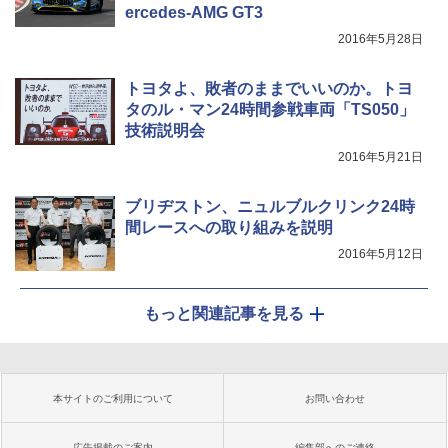
ercedes-AMG GT3
2016年5月28日
トヨタよ、敗者のままでいいのか。トヨ
タのル・マン24時間参戦車両「TS050」
技術説明会
2016年5月21日
ブリヂストン、ニュルブルクリンク24時
間レースへの取り組みを説明
2016年5月12日
もっと関連記事を見る
本サイトのご利用について
お問い合わせ
広告掲載のご案内
編集部へのご連絡