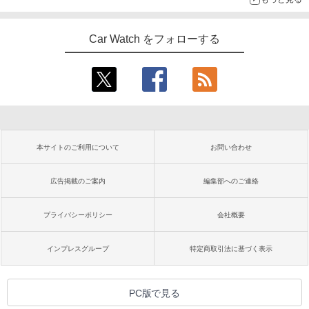
Car Watch をフォローする
本サイトのご利用について
お問い合わせ
広告掲載のご案内
編集部へのご連絡
プライバシーポリシー
会社概要
インプレスグループ
特定商取引法に基づく表示
PC版で見る