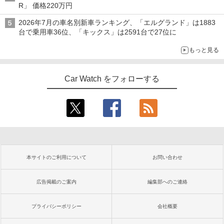
R」 価格220万円
2026年7月の車名別新車ランキング、「エルグランド」は1883
台で乗用車36位、「キックス」は2591台で27位に
もっと見る
Car Watch をフォローする
本サイトのご利用について
お問い合わせ
広告掲載のご案内
編集部へのご連絡
プライバシーポリシー
会社概要