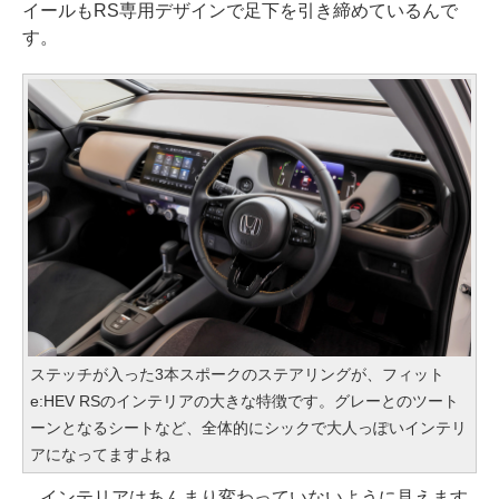
イールもRS専用デザインで足下を引き締めているんで
す。
ステッチが入った3本スポークのステアリングが、フィット
e:HEV RSのインテリアの大きな特徴です。グレーとのツート
ーンとなるシートなど、全体的にシックで大人っぽいインテリ
アになってますよね
インテリアはあんまり変わっていないように見えます