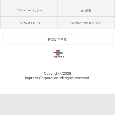
プライバシーポリシー
会社概要
インプレスグループ
特定商取引法に基づく表示
PC版で見る
Copyright ©
2026
Impress Corporation. All rights reserved.