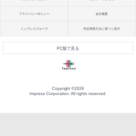
プライバシーポリシー
会社概要
インプレスグループ
特定商取引法に基づく表示
PC版で見る
Copyright ©
2026
Impress Corporation. All rights reserved.