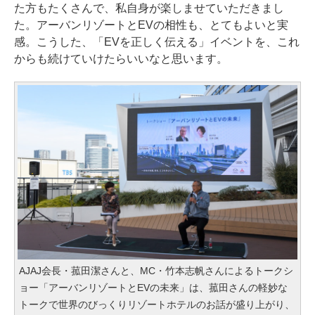
た方もたくさんで、私自身が楽しませていただきまし
た。アーバンリゾートとEVの相性も、とてもよいと実
感。こうした、「EVを正しく伝える」イベントを、これ
からも続けていけたらいいなと思います。
AJAJ会長・菰田潔さんと、MC・竹本志帆さんによるトークシ
ョー「アーバンリゾートとEVの未来」は、菰田さんの軽妙な
トークで世界のびっくりリゾートホテルのお話が盛り上がり、