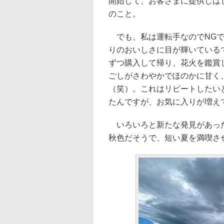
開始して、お客さまに提供しはじ
のこと。
でも、私は運転手なのでNGで
りのおいしさに目が輝いている
ずつ購入して帰り、花火を鑑賞
ごしがさわやかでほのかに甘く
（笑）。これはリピートしたい
たんですが、お気に入りが増え
いろいろと新たな発見があった
秋色だそうで、短い夏を満喫さ