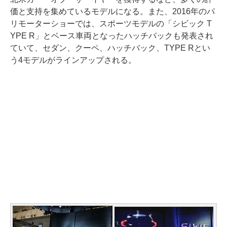
価と支持を集めているモデルになる。また、2016年のパ
リモーターショーでは、スポーツモデルの「シビック T
YPE R」とベース車両となったハッチバックも発表され
ていて、セダン、クーペ、ハッチバック、TYPE Rとい
う4モデルがラインアップされる。