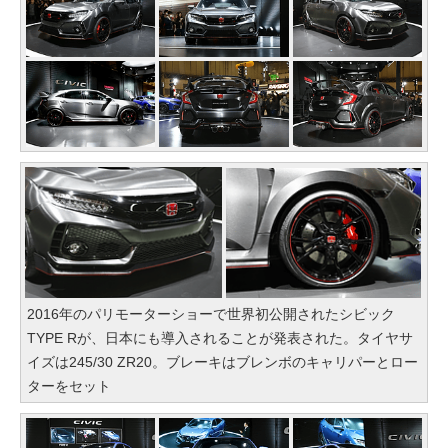
2016年のパリモーターショーで世界初公開されたシビック
TYPE Rが、日本にも導入されることが発表された。タイヤサ
イズは245/30 ZR20。ブレーキはブレンボのキャリパーとロー
ターをセット