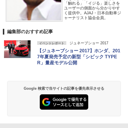
「触れる」「イジる」楽しさを
ユーザーの側面から分かりやす
く提供中。AJAJ・日本自動車ジ
ャーナリスト協会会員。
編集部のおすすめ記事
ジュネーブショー 2017
イベントレポート
【ジュネーブショー 2017】ホンダ、201
7年夏発売予定の新型「シビック TYPE
R」量産モデル公開
Google 検索で当サイトの記事を優先表示させる