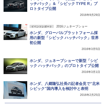
ッチバック」＆「シビック TYPE R」プ
ロトタイプ公開
2016年9月29日
2016ジュネーブショー
イベントレポート
ホンダ、グローバルプラットフォーム採
用の新型「シビック ハッチバック」世界
初公開
2016年3月5日
ホンダ、ジュネーブショーで新型「シビ
ック ハッチバック」のプロトタイプ公開
2016年3月1日
ホンダ、八郷隆弘社長の記者会見で“北米
シビック”国内導入を検討中と表明
2016年2月25日