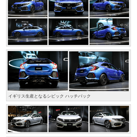
イギリス生産となるシビック ハッチバック