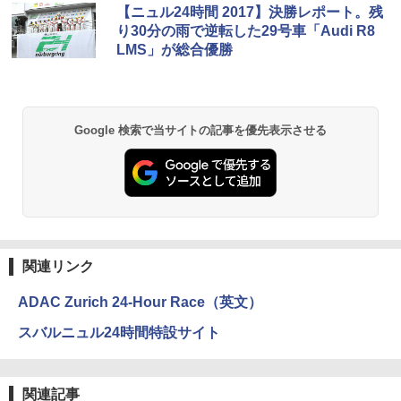
【ニュル24時間 2017】決勝レポート。残
り30分の雨で逆転した29号車「Audi R8
LMS」が総合優勝
Google 検索で当サイトの記事を優先表示させる
関連リンク
ADAC Zurich 24-Hour Race（英文）
スバルニュル24時間特設サイト
関連記事