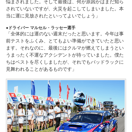
悩まされました。そして最後は、何が原因かはまだ知ら
されていないですが、火災を起こしてしまいました。本
当に運に見放されたといってよいでしょう」
ドライバー マルセル・ラッセー選手
「全体的には運のない週末だったと思います。今年は事
前テストをふくみ、とてもよい準備ができていたと思い
ます。それなのに、最後にはクルマが燃えてしまうとい
うまったく不運なアクシデントが待っていました。僕た
ちはベストを尽くしましたが、それでもバッドラックに
見舞われることがあるものです」