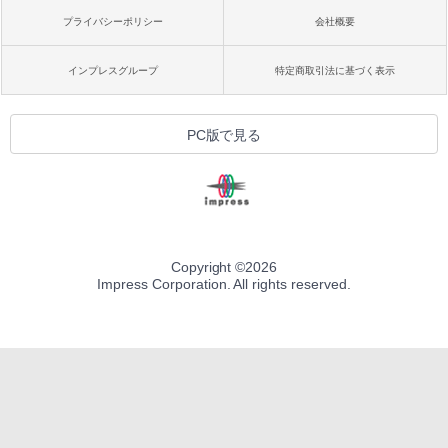
プライバシーポリシー
会社概要
インプレスグループ
特定商取引法に基づく表示
PC版で見る
Copyright ©
2026
Impress Corporation. All rights reserved.