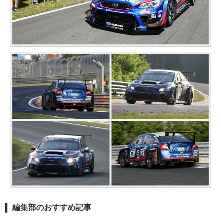
編集部のおすすめ記事