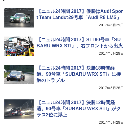
【ニュル24時間 2017】優勝はAudi Spor
t Team Landの29号車「Audi R8 LMS」
2017年5月29日
【ニュル24時間 2017】STI 90号車「SU
BARU WRX STI」、右フロントから出火
2017年5月28日
【ニュル24時間 2017】決勝18時間経
過。90号車「SUBARU WRX STI」に接
触のトラブル
2017年5月28日
【ニュル24時間 2017】決勝12時間経
過。90号車「SUBARU WRX STI」がク
ラス2位に浮上
2017年5月28日