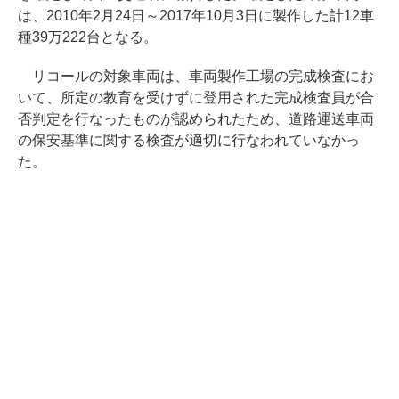
は、2010年2月24日～2017年10月3日に製作した計12車
種39万222台となる。
リコールの対象車両は、車両製作工場の完成検査にお
いて、所定の教育を受けずに登用された完成検査員が合
否判定を行なったものが認められたため、道路運送車両
の保安基準に関する検査が適切に行なわれていなかっ
た。