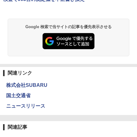
Google 検索で当サイトの記事を優先表示させる
関連リンク
株式会社SUBARU
国土交通省
ニュースリリース
関連記事