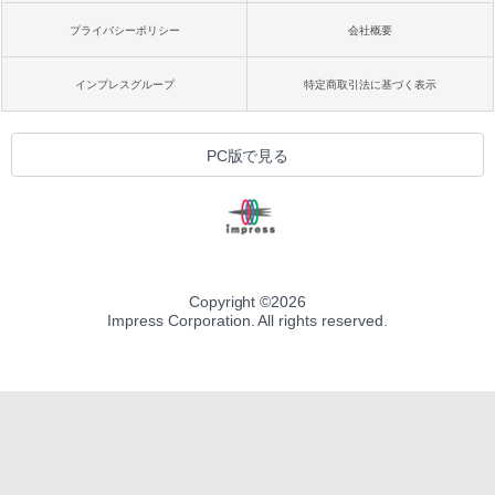
プライバシーポリシー
会社概要
インプレスグループ
特定商取引法に基づく表示
PC版で見る
Copyright ©
2026
Impress Corporation. All rights reserved.