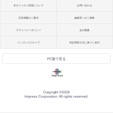
本サイトのご利用について
お問い合わせ
広告掲載のご案内
編集部へのご連絡
プライバシーポリシー
会社概要
インプレスグループ
特定商取引法に基づく表示
PC版で見る
Copyright ©
2026
Impress Corporation. All rights reserved.