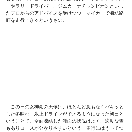
ーやラリードライバー、ジムカーナチャンピオンといっ
たプロからのアドバイスを受けつつ、マイカーで凍結路
面を走行できるというもの。
この日の女神湖の天候は、ほとんど風もなくパキッと
した冬晴れ。氷上ドライブができるようになった初日と
いうことで、全面凍結した湖面の状況はよく、適度な雪
もありコースが分かりやすいという、走行にはうってつ