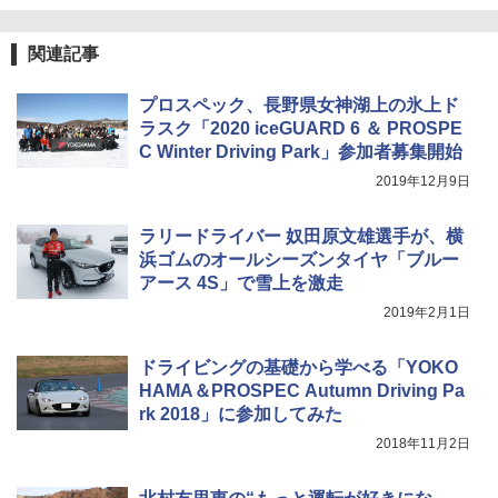
関連記事
プロスペック、長野県女神湖上の氷上ド
ラスク「2020 iceGUARD 6 ＆ PROSPE
C Winter Driving Park」参加者募集開始
2019年12月9日
ラリードライバー 奴田原文雄選手が、横
浜ゴムのオールシーズンタイヤ「ブルー
アース 4S」で雪上を激走
2019年2月1日
ドライビングの基礎から学べる「YOKO
HAMA＆PROSPEC Autumn Driving Pa
rk 2018」に参加してみた
2018年11月2日