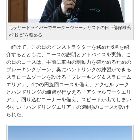
元ラリードライバーでモータージャーナリストの日下部保雄氏
が“校長”を務める
続けて、この日のインストラクターを務めた6名を紹
介するとともに、コースの説明とアドバイスを実施。こ
の日のコースは、手前に車両の制動力を確かめるための
ブレーキングゾーン、奥にハンドリングの練習ができる
スラロームゾーンを設ける「ブレーキング＆スラローム
エリア」、4つの円旋回コースを備え、アクセルワーク
とハンドリングの練習が行なえる「アクセルワークエリ
ア」、回り込むコーナーを備え、スピードが出てしまい
やすい「ハンドリングエリア」の3種類のコースが設け
られた。