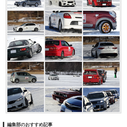
編集部のおすすめ記事