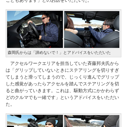
こともあります」とのお話をいただいた。
森岡氏からは「諦めないで！」とアドバイスをいただいた
アクセルワークエリアを担当していた斉藤邦夫氏から
は「グリップしていないときにステアリングを切りすぎ
てしまうと滑ってしまうので、じっくり進んでグリップ
した感覚があったらアクセルを踏んでステアリングを切
ると曲がっていきます。これは、駆動方式にかかわらず
どのクルマでも一緒です」というアドバイスをいただい
た。