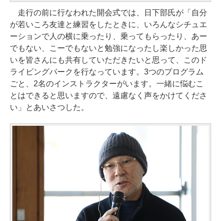
走行の前に行なわれた開会式では、日下部氏が「自分
が若いころ友達と練習をしたときに、いろんなシチュエ
ーションで人の横に乗ったり、乗ってもらったり、あー
でもない、こーでもないと勉強になったし楽しかった思
いを皆さんにも共有していただきたいと思って、このド
ライビングパークを行なっています。3つのプログラム
ごと、2名のインストラクターがいます。一緒に悩むこ
とはできると思いますので、遠慮なく声をかけてくださ
い」とあいさつした。