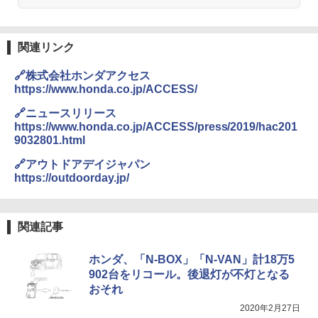
関連リンク
🔗株式会社ホンダアクセス
https://www.honda.co.jp/ACCESS/
🔗ニュースリリース
https://www.honda.co.jp/ACCESS/press/2019/hac201
9032801.html
🔗アウトドアデイジャパン
https://outdoorday.jp/
関連記事
ホンダ、「N-BOX」「N-VAN」計18万5
902台をリコール。後退灯が不灯となる
おそれ
2020年2月27日