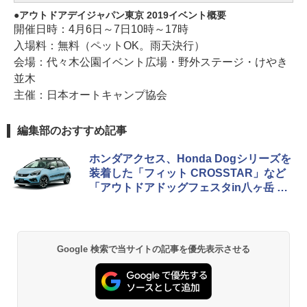
アウトドアデイジャパン東京 2019イベント概要
開催日時：4月6日～7日10時～17時
入場料：無料（ペットOK。雨天決行）
会場：代々木公園イベント広場・野外ステージ・けやき
並木
主催：日本オートキャンプ協会
編集部のおすすめ記事
ホンダアクセス、Honda Dogシリーズを
装着した「フィット CROSSTAR」など
「アウトドアドッグフェスタin八ヶ岳 20
20」に出展
Google 検索で当サイトの記事を優先表示させる