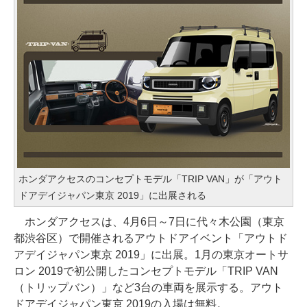
ホンダアクセスのコンセプトモデル「TRIP VAN」が「アウト
ドアデイジャパン東京 2019」に出展される
ホンダアクセスは、4月6日～7日に代々木公園（東京
都渋谷区）で開催されるアウトドアイベント「アウトド
アデイジャパン東京 2019」に出展。1月の東京オートサ
ロン 2019で初公開したコンセプトモデル「TRIP VAN
（トリップバン）」など3台の車両を展示する。アウト
ドアデイジャパン東京 2019の入場は無料。