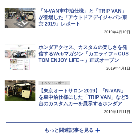
「N-VAN車中泊仕様」と「TRIP VAN」
が登場した「アウトドアデイジャパン東
京 2019」レポート
2019年4月10日
ホンダアクセス、カスタムの楽しさを発
信するWebマガジン「カエライフ～CUS
TOM ENJOY LIFE～」正式オープン
2019年4月1日
イベントレポート
【東京オートサロン 2019】「N-VAN」
を車中泊仕様にした「TRIP VAN」など5
台のカスタムカーを展示するホンダアク
セス
2019年1月11日
もっと関連記事を見る