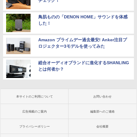
チェック！
鳥肌ものの「DENON HOME」サウンドを体感
した！
Amazon プライムデー過去最安! Anker注目プ
ロジェクター3モデルを使ってみた
総合オーディオブランドに進化するSHANLING
とは何者か？
本サイトのご利用について
お問い合わせ
広告掲載のご案内
編集部へのご連絡
プライバシーポリシー
会社概要