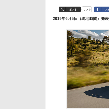
ポスト
リスト
シ
2019年6月5日（現地時間）発表