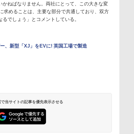
いかねばなりません。両社にとって、この大きな変
発に求めることは、主要な部分で共通しており、双方
なるでしょう」とコメントしている。
ー、新型「XJ」をEVに! 英国工場で製造
 検索で当サイトの記事を優先表示させる