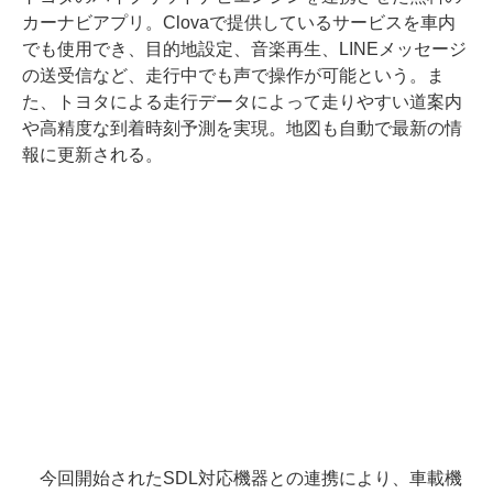
カーナビアプリ。Clovaで提供しているサービスを車内
でも使用でき、目的地設定、音楽再生、LINEメッセージ
の送受信など、走行中でも声で操作が可能という。ま
た、トヨタによる走行データによって走りやすい道案内
や高精度な到着時刻予測を実現。地図も自動で最新の情
報に更新される。
今回開始されたSDL対応機器との連携により、車載機