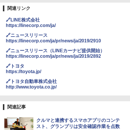
関連リンク
🔗LINE株式会社
https://linecorp.com/ja/
🔗ニュースリリース
https://linecorp.com/ja/pr/news/ja/2019/2910
🔗ニュースリリース（LINEカーナビ提供開始）
https://linecorp.com/ja/pr/news/ja/2019/2892
🔗トヨタ
https://toyota.jp/
🔗トヨタ自動車株式会社
http://www.toyota.co.jp/
関連記事
クルマと連携するスマホアプリのコンテ
スト、グランプリは安全確認作業を点数