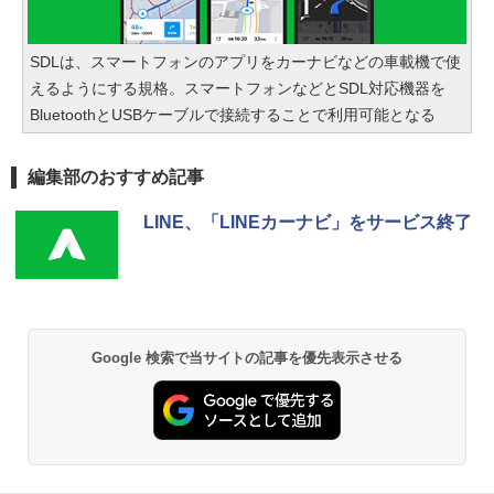
SDLは、スマートフォンのアプリをカーナビなどの車載機で使
えるようにする規格。スマートフォンなどとSDL対応機器を
BluetoothとUSBケーブルで接続することで利用可能となる
編集部のおすすめ記事
LINE、「LINEカーナビ」をサービス終了
Google 検索で当サイトの記事を優先表示させる