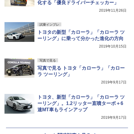
化する「優良ドライバーチェッカー」
2019年11月26日
試乗インプレ
トヨタの新型「カローラ」「カローラ ツ
ーリング」に乗って分かった進化の方向
2019年10月15日
写真で見る
写真で見る トヨタ「カローラ」「カロー
ラ ツーリング」
2019年9月17日
トヨタ、新型「カローラ」「カローラ ツ
ーリング」。1.2リッター直噴ターボ＋6
速MT車もラインアップ
2019年9月17日