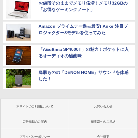
お値段そのままでメモリ倍増！メモリ32GBの
「お得なゲーミングノート」
Amazon プライムデー過去最安! Anker注目プ
ロジェクター3モデルを使ってみた
「A&ultima SP4000T」の魅力！ポケットに入
るオーディオの醍醐味
鳥肌ものの「DENON HOME」サウンドを体感
した！
本サイトのご利用について
お問い合わせ
広告掲載のご案内
編集部へのご連絡
プライバシーポリシー
会社概要