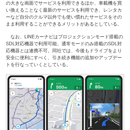
の大きな画面でサービスを利用できるほか、車載機を買
い換えることなく最新のサービスを利用でき、レンタカ
ーなど自分のクルマ以外でも使い慣れたサービスをその
まま利用することができるメリットがあるとしている。
なお、LINEカーナビはプロジェクションモード搭載の
SDL対応機器で利用可能。通常モードのみ搭載のSDL対
応機器とは連携不可。同社では、今後もドライブをより
安全に便利にすべく、引き続き機能の追加やアップデー
トを行なっていくとしている。