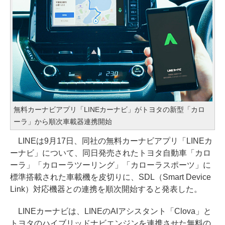
無料カーナビアプリ「LINEカーナビ」がトヨタの新型「カロ
ーラ」から順次車載器連携開始
LINEは9月17日、同社の無料カーナビアプリ「LINEカ
ーナビ」について、同日発売されたトヨタ自動車「カロ
ーラ」「カローラツーリング」「カローラスポーツ」に
標準搭載された車載機を皮切りに、SDL（Smart Device
Link）対応機器との連携を順次開始すると発表した。
LINEカーナビは、LINEのAIアシスタント「Clova」と
トヨタのハイブリッドナビエンジンを連携させた無料の