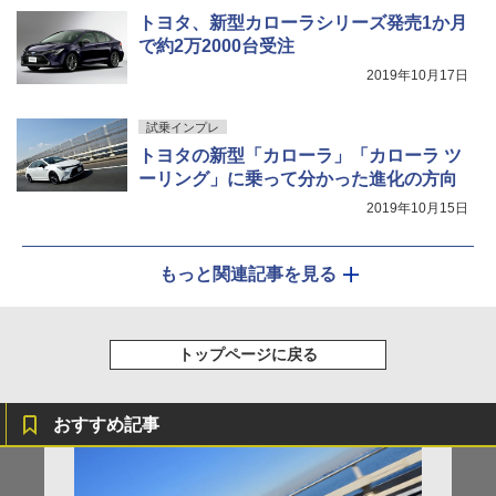
トヨタ、新型カローラシリーズ発売1か月
で約2万2000台受注
2019年10月17日
試乗インプレ
トヨタの新型「カローラ」「カローラ ツ
ーリング」に乗って分かった進化の方向
2019年10月15日
もっと関連記事を見る
トップページに戻る
おすすめ記事