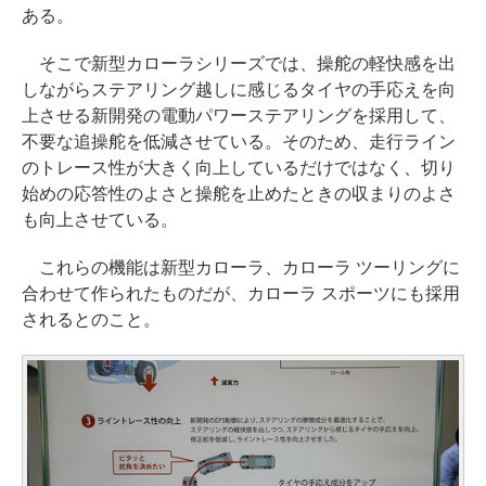
ある。
そこで新型カローラシリーズでは、操舵の軽快感を出
しながらステアリング越しに感じるタイヤの手応えを向
上させる新開発の電動パワーステアリングを採用して、
不要な追操舵を低減させている。そのため、走行ライン
のトレース性が大きく向上しているだけではなく、切り
始めの応答性のよさと操舵を止めたときの収まりのよさ
も向上させている。
これらの機能は新型カローラ、カローラ ツーリングに
合わせて作られたものだが、カローラ スポーツにも採用
されるとのこと。