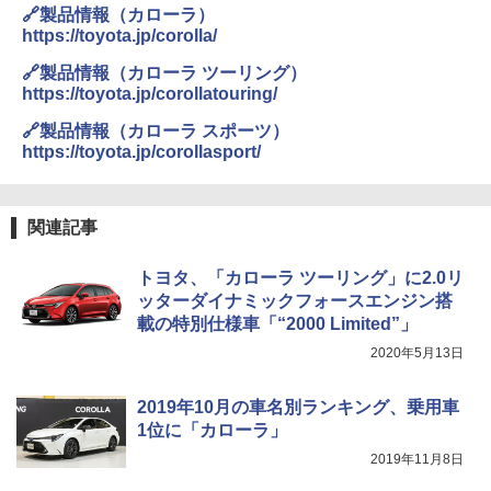
🔗製品情報（カローラ）
https://toyota.jp/corolla/
🔗製品情報（カローラ ツーリング）
https://toyota.jp/corollatouring/
🔗製品情報（カローラ スポーツ）
https://toyota.jp/corollasport/
関連記事
トヨタ、「カローラ ツーリング」に2.0リ
ッターダイナミックフォースエンジン搭
載の特別仕様車「“2000 Limited”」
2020年5月13日
2019年10月の車名別ランキング、乗用車
1位に「カローラ」
2019年11月8日