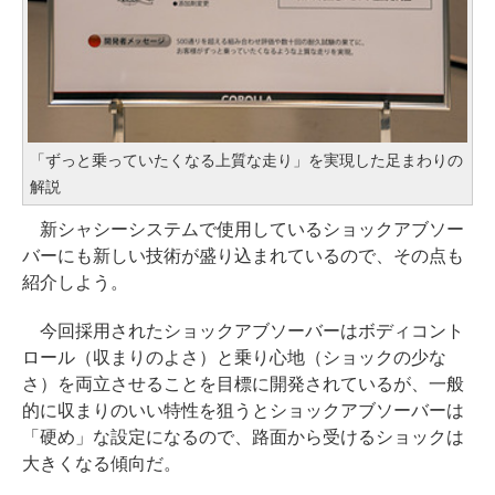
「ずっと乗っていたくなる上質な走り」を実現した足まわりの
解説
新シャシーシステムで使用しているショックアブソー
バーにも新しい技術が盛り込まれているので、その点も
紹介しよう。
今回採用されたショックアブソーバーはボディコント
ロール（収まりのよさ）と乗り心地（ショックの少な
さ）を両立させることを目標に開発されているが、一般
的に収まりのいい特性を狙うとショックアブソーバーは
「硬め」な設定になるので、路面から受けるショックは
大きくなる傾向だ。