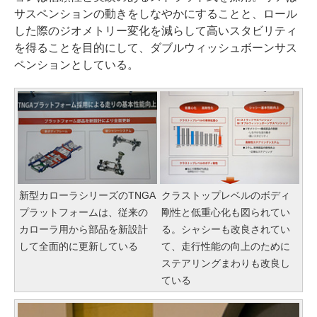
サスペンションの動きをしなやかにすることと、ロール
した際のジオメトリー変化を減らして高いスタビリティ
を得ることを目的にして、ダブルウィッシュボーンサス
ペンションとしている。
新型カローラシリーズのTNGA
クラストップレベルのボディ
プラットフォームは、従来の
剛性と低重心化も図られてい
カローラ用から部品を新設計
る。シャシーも改良されてい
して全面的に更新している
て、走行性能の向上のために
ステアリングまわりも改良し
ている