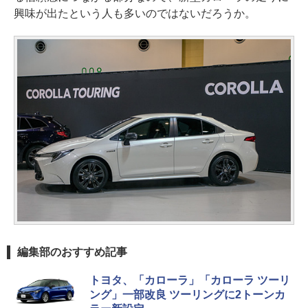
興味が出たという人も多いのではないだろうか。
編集部のおすすめ記事
トヨタ、「カローラ」「カローラ ツーリ
ング」一部改良 ツーリングに2トーンカ