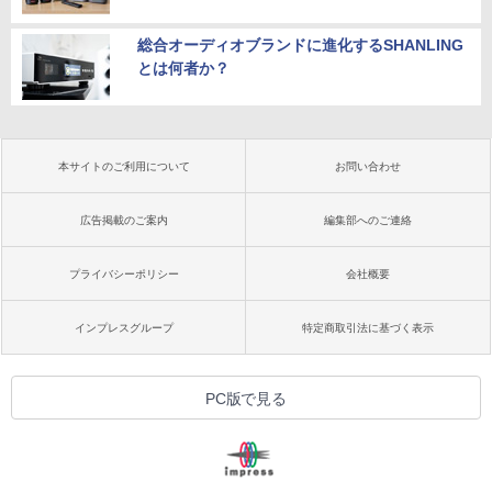
総合オーディオブランドに進化するSHANLING
とは何者か？
本サイトのご利用について
お問い合わせ
広告掲載のご案内
編集部へのご連絡
プライバシーポリシー
会社概要
インプレスグループ
特定商取引法に基づく表示
PC版で見る