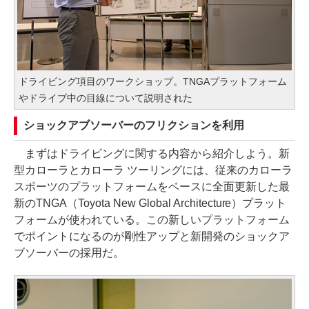
ドライビング項目のワークショップ。TNGAプラットフォーム
やドライブ中の目線について説明された
ショックアブソーバーのフリクションを利用
まずはドライビングに関する内容から紹介しよう。新
型カローラとカローラ ツーリングには、従来のカローラ
スポーツのプラットフォームをベースに全面更新した最
新のTNGA（Toyota New Global Architecture）プラット
フォームが使われている。この新しいプラットフォーム
でポイントになるのが剛性アップと新開発のショックア
ブソーバーの採用だ。