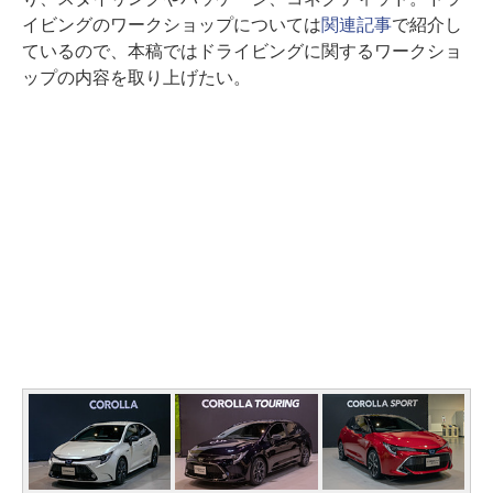
イビングのワークショップについては
関連記事
で紹介し
ているので、本稿ではドライビングに関するワークショ
ップの内容を取り上げたい。