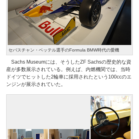
セバスチャン・ベッテル選手のFormula BMW時代の愛機
Sachs Museumには、そうしたZF Sachsの歴史的な資
産が多数展示されている。例えば、内燃機関では、当時
ドイツでヒットした2輪車に採用されたという100ccのエ
ンジンが展示されていた。