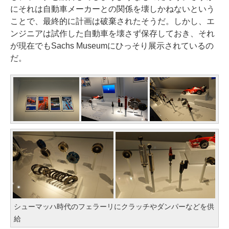
にそれは自動車メーカーとの関係を壊しかねないという
ことで、最終的に計画は破棄されたそうだ。しかし、エ
ンジニアは試作した自動車を壊さず保存しておき、それ
が現在でもSachs Museumにひっそり展示されているの
だ。
シューマッハ時代のフェラーリにクラッチやダンパーなどを供
給