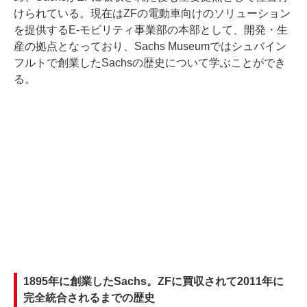
けられている。現在はZFの電動車向けのソリューション
を提供するE-モビリティ事業部の本部として、開発・生
産の拠点となっており、Sachs Museumではシュバイン
フルトで創業したSachsの歴史について学ぶことができ
る。
1895年に創業したSachs。ZFに買収されて2011年に
完全統合されるまでの歴史