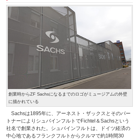
創業時からZF Sachsになるまでのロゴがミュージアムの外壁
に描かれている
Sachsは1895年に、アーネスト・ザックスとそのパー
トナーによりシュバインフルトでFichtel＆Sachsという
社名で創業された。シュバインフルトは、ドイツ経済の
中心地であるフランクフルトからクルマで約1時間30