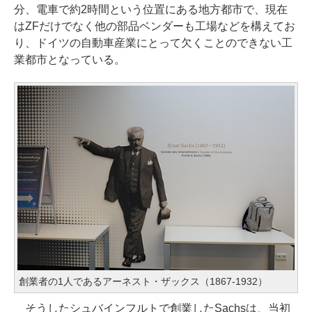
分、電車で約2時間という位置にある地方都市で、現在
はZFだけでなく他の部品ベンダーも工場などを構えてお
り、ドイツの自動車産業にとって欠くことのできない工
業都市となっている。
創業者の1人であるアーネスト・ザックス（1867-1932）
そうしたシュバインフルトで創業したSachsは、当初