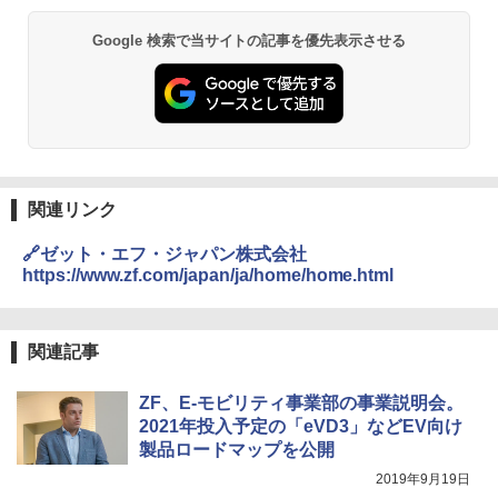
Google 検索で当サイトの記事を優先表示させる
関連リンク
🔗ゼット・エフ・ジャパン株式会社
https://www.zf.com/japan/ja/home/home.html
関連記事
ZF、E-モビリティ事業部の事業説明会。
2021年投入予定の「eVD3」などEV向け
製品ロードマップを公開
2019年9月19日