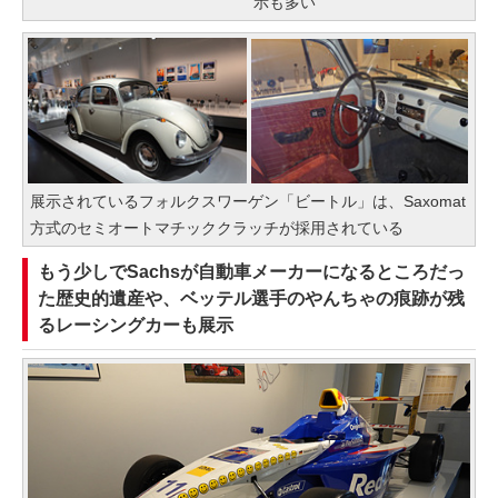
示も多い
展示されているフォルクスワーゲン「ビートル」は、Saxomat
方式のセミオートマチッククラッチが採用されている
もう少しでSachsが自動車メーカーになるところだっ
た歴史的遺産や、ベッテル選手のやんちゃの痕跡が残
るレーシングカーも展示