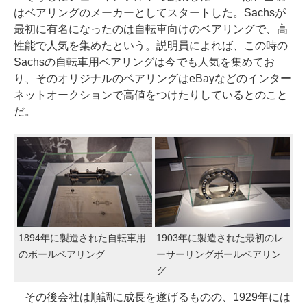
はベアリングのメーカーとしてスタートした。Sachsが
最初に有名になったのは自転車向けのベアリングで、高
性能で人気を集めたという。説明員によれば、この時の
Sachsの自転車用ベアリングは今でも人気を集めてお
り、そのオリジナルのベアリングはeBayなどのインター
ネットオークションで高値をつけたりしているとのこと
だ。
1894年に製造された自転車用
1903年に製造された最初のレ
のボールベアリング
ーサーリングボールベアリン
グ
その後会社は順調に成長を遂げるものの、1929年には