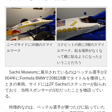
ニーズサイドに15個のスマイ
コクピットの前に3個のスマイ
ルマーク
ルマーク。貼る場所がなくな
って横に貼るようになったと
いうことだろう
Sachs Museumに展示されているのはベッテル選手が2
004年にFormula BMWで20戦18勝でタイトルを獲得した
ときの車両。サイドにはZF Sachsのステッカーが貼られ
ており、当時スポンサーの1社だったことを物語ってい
る。
特徴的なのは、ベッテル選手が勝つたびに貼っていた