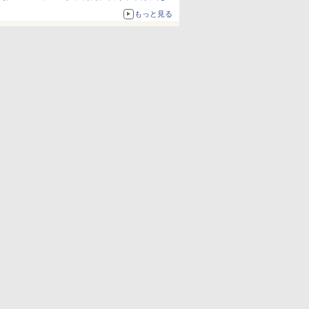
ねっと限定
もっと見る