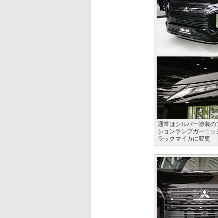
通常はシルバー塗装の
ションランプガーニッ
ラックマイカに変更