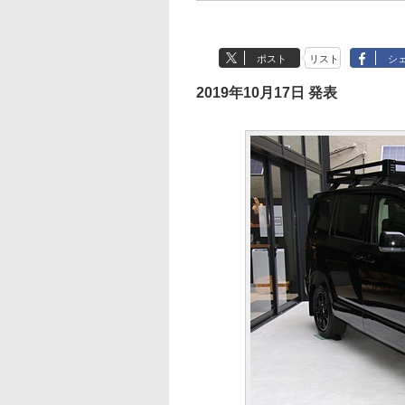
ポスト
リスト
シ
2019年10月17日 発表