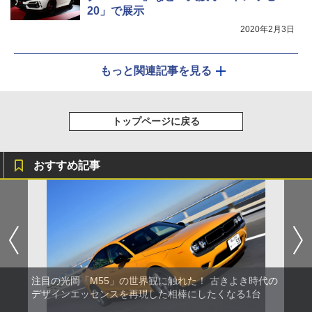
20」で展示
2020年2月3日
もっと関連記事を見る
トップページに戻る
おすすめ記事
注目の光岡「M55」の世界観に触れた！ 古きよき時代の
デザインエッセンスを再現した相棒にしたくなる1台