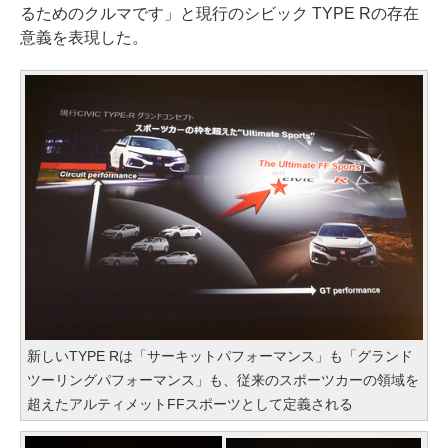
るためのクルマです」と現行のシビック TYPE Rの存在
意義を表現した。
新しいTYPE Rは「サーキットパフォーマンス」も「グランド
ツーリングパフォーマンス」も、従来のスポーツカーの領域を
超えたアルティメットFFスポーツとして定義される