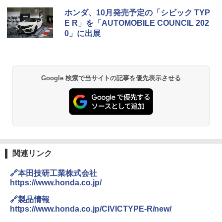
ホンダ、10月発売予定の「シビック TYP
E R」を「AUTOMOBILE COUNCIL 202
0」に出展
Google 検索で当サイトの記事を優先表示させる
関連リンク
🔗本田技研工業株式会社
https://www.honda.co.jp/
🔗製品情報
https://www.honda.co.jp/CIVICTYPE-R/new/