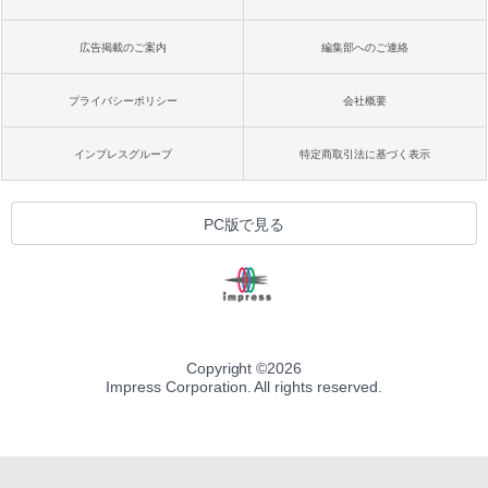
広告掲載のご案内
編集部へのご連絡
プライバシーポリシー
会社概要
インプレスグループ
特定商取引法に基づく表示
PC版で見る
Copyright ©
2026
Impress Corporation. All rights reserved.