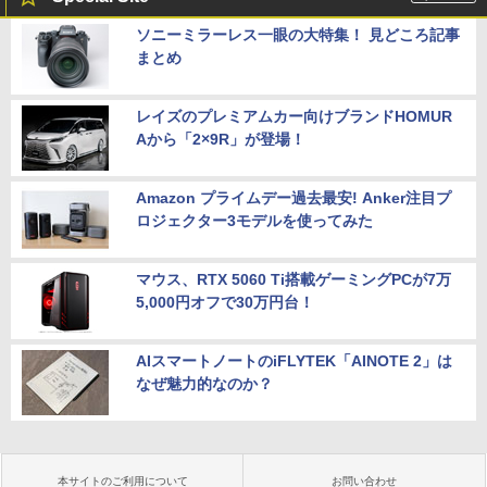
ソニーミラーレス一眼の大特集！ 見どころ記事
まとめ
レイズのプレミアムカー向けブランドHOMUR
Aから「2×9R」が登場！
Amazon プライムデー過去最安! Anker注目プ
ロジェクター3モデルを使ってみた
マウス、RTX 5060 Ti搭載ゲーミングPCが7万
5,000円オフで30万円台！
AIスマートノートのiFLYTEK「AINOTE 2」は
なぜ魅力的なのか？
本サイトのご利用について
お問い合わせ