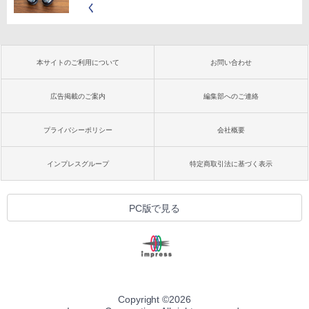
く
本サイトのご利用について
お問い合わせ
広告掲載のご案内
編集部へのご連絡
プライバシーポリシー
会社概要
インプレスグループ
特定商取引法に基づく表示
PC版で見る
Copyright ©
2026