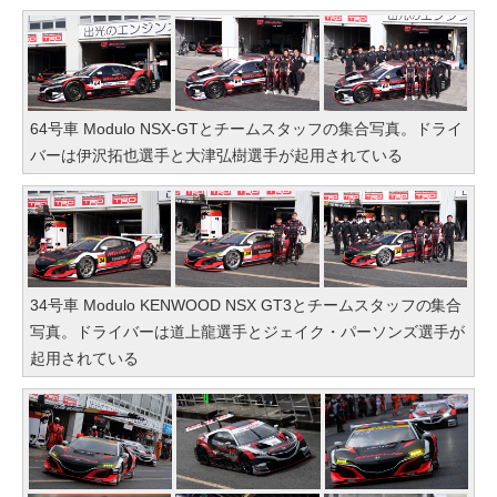
64号車 Modulo NSX-GTとチームスタッフの集合写真。ドライ
バーは伊沢拓也選手と大津弘樹選手が起用されている
34号車 Modulo KENWOOD NSX GT3とチームスタッフの集合
写真。ドライバーは道上龍選手とジェイク・パーソンズ選手が
起用されている