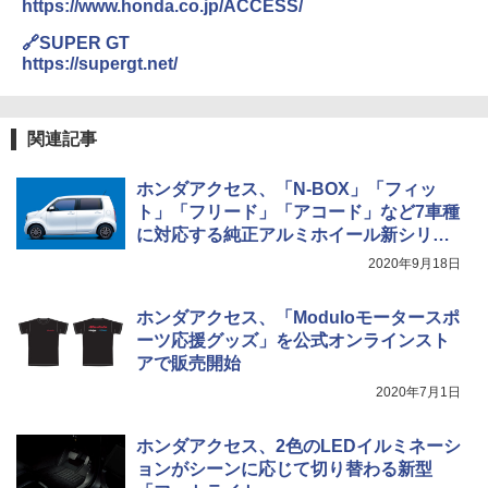
https://www.honda.co.jp/ACCESS/
🔗SUPER GT
https://supergt.net/
関連記事
ホンダアクセス、「N-BOX」「フィッ
ト」「フリード」「アコード」など7車種
に対応する純正アルミホイール新シリー
ズ
2020年9月18日
ホンダアクセス、「Moduloモータースポ
ーツ応援グッズ」を公式オンラインスト
アで販売開始
2020年7月1日
ホンダアクセス、2色のLEDイルミネーシ
ョンがシーンに応じて切り替わる新型