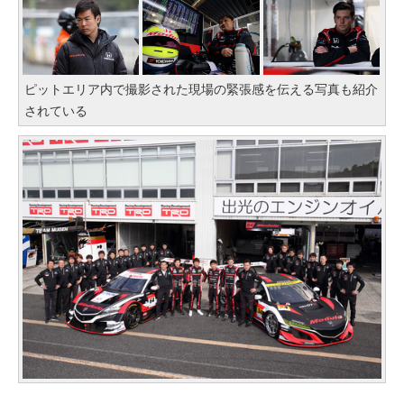
ピットエリア内で撮影された現場の緊張感を伝える写真も紹介
されている