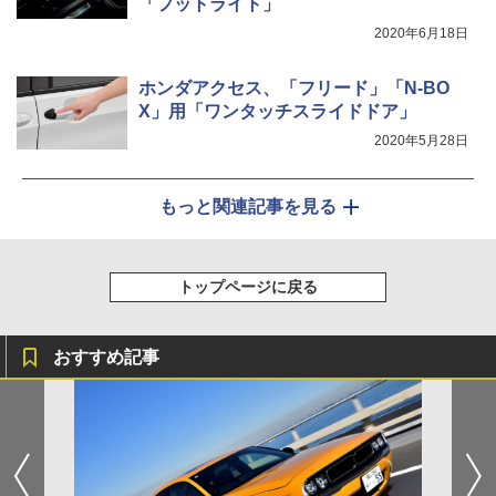
「フットライト」
2020年6月18日
ホンダアクセス、「フリード」「N-BO
X」用「ワンタッチスライドドア」
2020年5月28日
もっと関連記事を見る
トップページに戻る
おすすめ記事