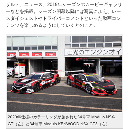
ザルト、ニュース、2019年シーズンのムービーギャラリ
ーなどを掲載。シーズン開幕以降には写真に加え、レー
スダイジェストやドライバーコメントといった動画コン
テンツを楽しめるようにしていくとのこと。
2020年仕様のカラーリングが施された64号車 Modulo NSX-
GT（左）と34号車 Modulo KENWOOD NSX GT3（右）