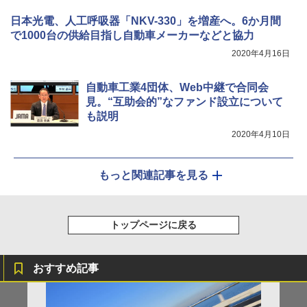
日本光電、人工呼吸器「NKV-330」を増産へ。6か月間
で1000台の供給目指し自動車メーカーなどと協力
2020年4月16日
自動車工業4団体、Web中継で合同会
見。“互助会的”なファンド設立について
も説明
2020年4月10日
もっと関連記事を見る
トップページに戻る
おすすめ記事