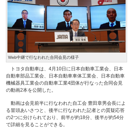
Web中継で行なわれた合同会見の様子
トヨタ自動車は、4月10日に日本自動車工業会、日本
自動車部品工業会、日本自動車車体工業会、日本自動車
機械器具工業会の自動車工業4団体が行なった合同会見
の動画2本を公開した。
動画は会見前半に行なわれた自工会 豊田章男会長によ
る冒頭あいさつと、後半に行なわれた記者との質疑応答
の2つに分けられており、前半が約18分、後半が約54分
で詳細を見ることができる。