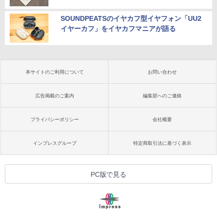
SOUNDPEATSのイヤカフ型イヤフォン「UU2
イヤーカフ」をイヤカフマニアが語る
本サイトのご利用について
お問い合わせ
広告掲載のご案内
編集部へのご連絡
プライバシーポリシー
会社概要
インプレスグループ
特定商取引法に基づく表示
PC版で見る