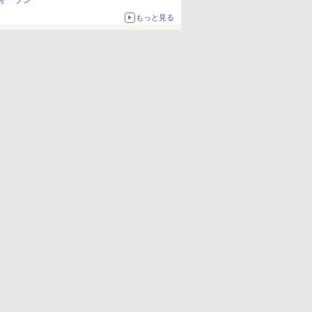
オープン
もっと見る