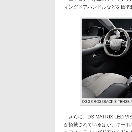
ィングドアハンドルなどを標準
DS 3 CROSSBACK E-TENS
さらに、DS MATRIX LED
が搭載されているほか、キーホル