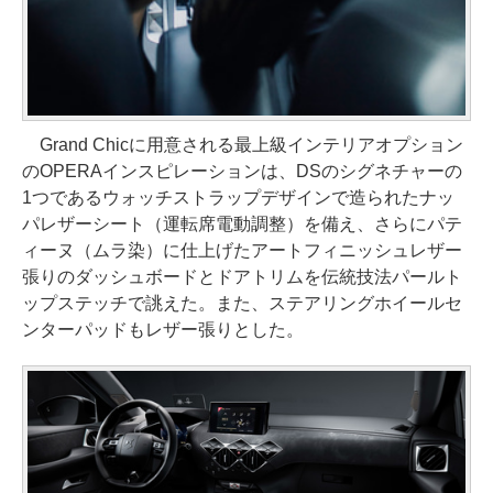
Grand Chicに用意される最上級インテリアオプション
のOPERAインスピレーションは、DSのシグネチャーの
1つであるウォッチストラップデザインで造られたナッ
パレザーシート（運転席電動調整）を備え、さらにパテ
ィーヌ（ムラ染）に仕上げたアートフィニッシュレザー
張りのダッシュボードとドアトリムを伝統技法パールト
ップステッチで誂えた。また、ステアリングホイールセ
ンターパッドもレザー張りとした。