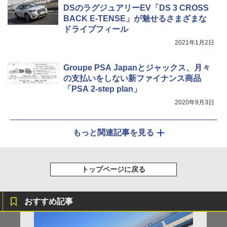
DSのラグジュアリーEV「DS 3 CROSS
BACK E-TENSE」が魅せるさまざまな
ドライブフィール
2021年1月2日
Groupe PSA Japanとジャックス、月々
の支払いをしない新ファイナンス商品
「PSA 2-step plan」
2020年9月3日
もっと関連記事を見る
トップページに戻る
おすすめ記事