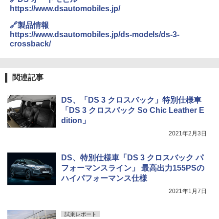
https://www.dsautomobiles.jp/
🔗製品情報
https://www.dsautomobiles.jp/ds-models/ds-3-
crossback/
関連記事
DS、「DS 3 クロスバック」特別仕様車
「DS 3 クロスバック So Chic Leather E
dition」
2021年2月3日
DS、特別仕様車「DS 3 クロスバック パ
フォーマンスライン」 最高出力155PSの
ハイパフォーマンス仕様
2021年1月7日
試乗レポート