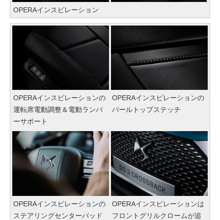
OPERAインスピレーション
OPERAインスピレーションの
OPERAインスピレーションの
運転席電動調整＆電動ランバ
パールトップステッチ
ーサポート
OPERAインスピレーションの
OPERAインスピレーションは
ステアリングセンターパッド
フロントグリルクロームが追