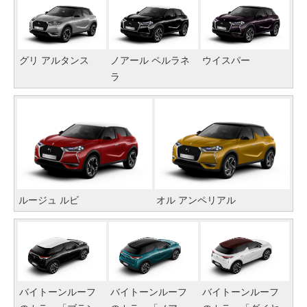
グリ アルタンス
ノアール ペルラネ
ウイスパー
ラ
ルージュ ルビ
オル アンペリアル
バイトーンルーフ
バイトーンルーフ
バイトーンルーフ