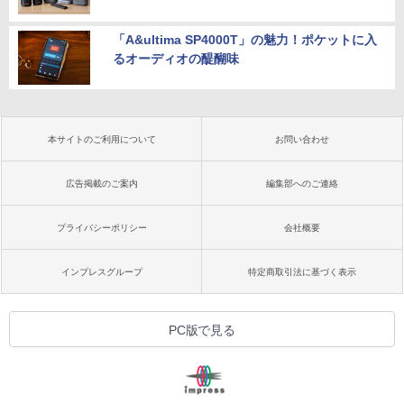
「A&ultima SP4000T」の魅力！ポケットに入
るオーディオの醍醐味
本サイトのご利用について
お問い合わせ
広告掲載のご案内
編集部へのご連絡
プライバシーポリシー
会社概要
インプレスグループ
特定商取引法に基づく表示
PC版で見る