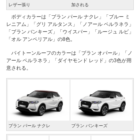
レザー張り
加される
ボディカラーは「ブラン パール ナクレ」「ブルー ミ
レニアム」「グリ アルタンス」「ノアール ペルラネラ」
「ブラン バンキーズ」「ウイスパー」「ルージュ ルビ」
「オル アンペリアル」の8色。
バイトーンルーフのカラーは「ブラン オパール」「ノ
アール ペルラネラ」「ダイヤモンド レッド」の3色が用
意される。
ブラン パール ナクレ
ブラン バンキーズ