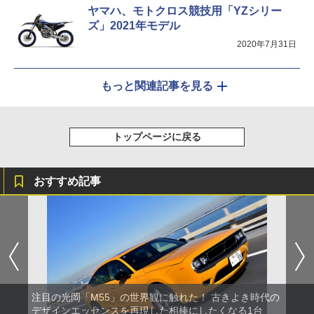
ヤマハ、モトクロス競技用「YZシリー
ズ」2021年モデル
2020年7月31日
もっと関連記事を見る
トップページに戻る
おすすめ記事
注目の光岡「M55」の世界観に触れた！ 古きよき時代の
デザインエッセンスを再現した相棒にしたくなる1台