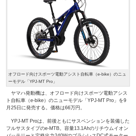
オフロード向けスポーツ電動アシスト自転車（e-bike）のニュ
ーモデル「YPJ-MT Pro」
ヤマハ発動機は、オフロード向けスポーツ電動アシス
ト自転車（e-bike）のニューモデル「YPJ-MT Pro」を9
月25日に発売する。価格は66万円。
YPJ-MT Proは、前後ともにサスペンションを装備した
フルサスタイプのe-MTB。容量13.1Ahのリチウムイオン
バッテリーと定格出力240WのブラシレスDC式モーター