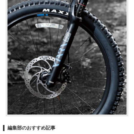
編集部のおすすめ記事