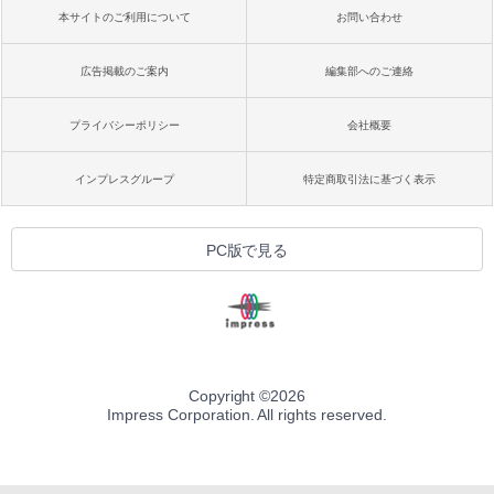
本サイトのご利用について
お問い合わせ
広告掲載のご案内
編集部へのご連絡
プライバシーポリシー
会社概要
インプレスグループ
特定商取引法に基づく表示
PC版で見る
Copyright ©
2026
Impress Corporation. All rights reserved.