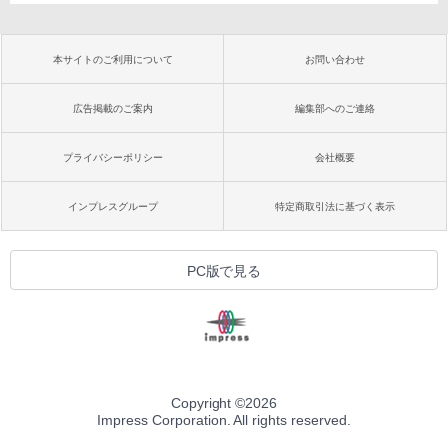
本サイトのご利用について
お問い合わせ
広告掲載のご案内
編集部へのご連絡
プライバシーポリシー
会社概要
インプレスグループ
特定商取引法に基づく表示
PC版で見る
Copyright ©
2026
Impress Corporation. All rights reserved.