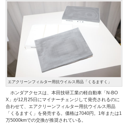
エアクリーンフィルター用抗ウイルス用品「くるますく」
ホンダアクセスは、本田技研工業の軽自動車「N-BO
X」が12月25日にマイナーチェンジして発売されるのに
合わせて、エアクリーンフィルター用抗ウイルス用品
「くるますく」を発売する。価格は7040円。1年または1
万5000kmでの交換が推奨されている。