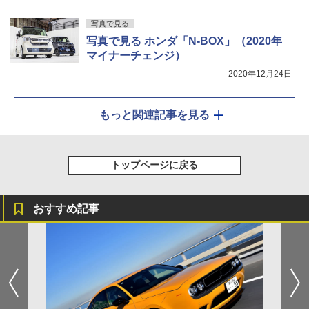
写真で見る
写真で見る ホンダ「N-BOX」（2020年
マイナーチェンジ）
2020年12月24日
もっと関連記事を見る
トップページに戻る
おすすめ記事