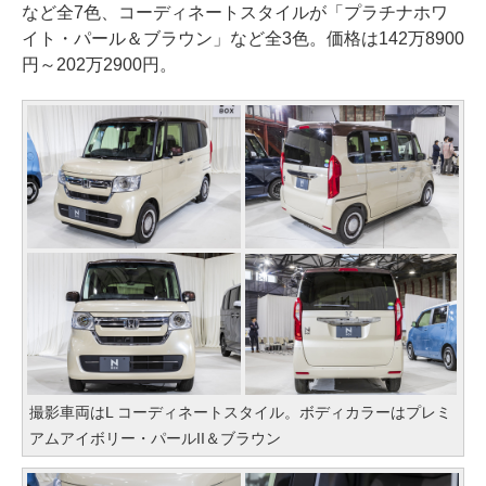
など全7色、コーディネートスタイルが「プラチナホワ
イト・パール＆ブラウン」など全3色。価格は142万8900
円～202万2900円。
撮影車両はL コーディネートスタイル。ボディカラーはプレミ
アムアイボリー・パールII＆ブラウン