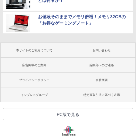
とは何者か？
お値段そのままでメモリ倍増！メモリ32GBの
「お得なゲーミングノート」
本サイトのご利用について
お問い合わせ
広告掲載のご案内
編集部へのご連絡
プライバシーポリシー
会社概要
インプレスグループ
特定商取引法に基づく表示
PC版で見る