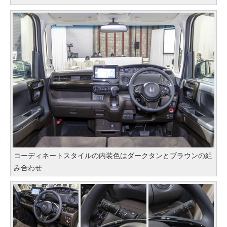
コーディネートスタイルの内装色はダークタンとブラウンの組
み合わせ