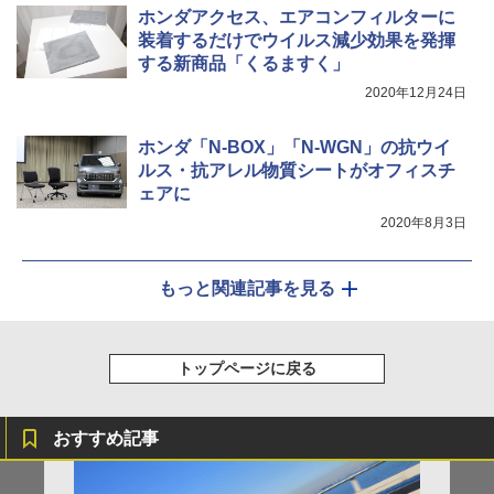
ホンダアクセス、エアコンフィルターに
装着するだけでウイルス減少効果を発揮
する新商品「くるますく」
2020年12月24日
ホンダ「N-BOX」「N-WGN」の抗ウイ
ルス・抗アレル物質シートがオフィスチ
ェアに
2020年8月3日
もっと関連記事を見る
トップページに戻る
おすすめ記事