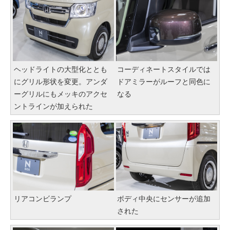
ヘッドライトの大型化ととも
コーディネートスタイルでは
にグリル形状を変更。アンダ
ドアミラーがルーフと同色に
ーグリルにもメッキのアクセ
なる
ントラインが加えられた
リアコンビランプ
ボディ中央にセンサーが追加
された