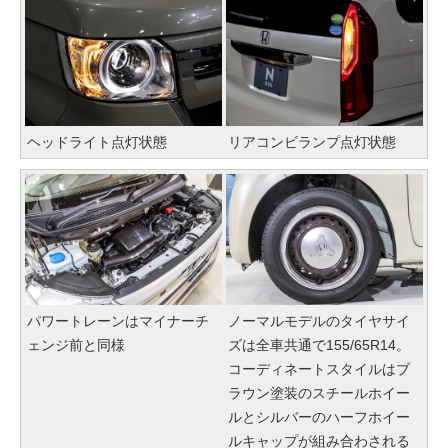
ヘッドライト点灯状態
リアコンビランプ点灯状態
パワートレーンはマイナーチ
ノーマルモデルのタイヤサイ
ェンジ前と同様
ズは全車共通で155/65R14。
コーディネートスタイルはブ
ラウン塗装のスチールホイー
ルとシルバーのハーフホイー
ルキャップが組み合わされる