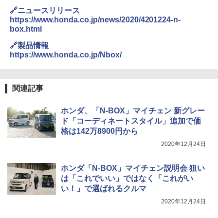
🔗ニュースリリース
https://www.honda.co.jp/news/2020/4201224-n-
box.html
🔗製品情報
https://www.honda.co.jp/Nbox/
関連記事
ホンダ、「N-BOX」マイチェン 新グレー
ド「コーディネートスタイル」追加で価
格は142万8900円から
2020年12月24日
ホンダ「N-BOX」マイチェン説明会 狙い
は「これでいい」ではなく「これがい
い！」で選ばれるクルマ
2020年12月24日