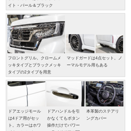
イト・パール＆ブラック
フロントグリル。クロームメ
マッドガードは4点セット。ノ
ッキタイプとブラックメッキ
ーマルモデル用もある
タイプの2タイプを用意
ドアエッジモール
ドアハンドルを引
本革製のステアリ
は4ドア用がセッ
かなくてもボタン
ングカバー
ト。カラーはホワ
操作だけでパワー