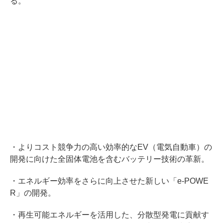
る。
・よりコスト競争力の高い効率的なEV（電気自動車）の
開発に向けた全固体電池を含むバッテリー技術の革新。
・エネルギー効率をさらに向上させた新しい「e-POWE
R」の開発。
・再生可能エネルギーを活用した、分散型発電に貢献す