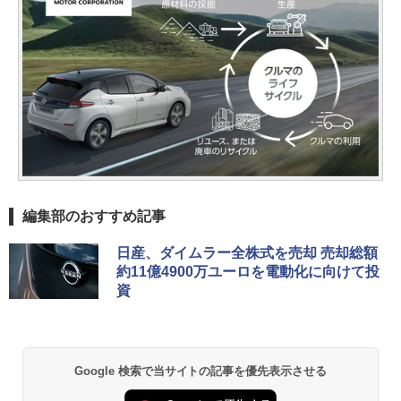
編集部のおすすめ記事
日産、ダイムラー全株式を売却 売却総額
約11億4900万ユーロを電動化に向けて投
資
Google 検索で当サイトの記事を優先表示させる