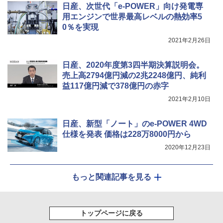
日産、次世代「e-POWER」向け発電専
用エンジンで世界最高レベルの熱効率5
0％を実現
2021年2月26日
日産、2020年度第3四半期決算説明会。
売上高2794億円減の2兆2248億円、純利
益117億円減で378億円の赤字
2021年2月10日
日産、新型「ノート」のe-POWER 4WD
仕様を発表 価格は228万8000円から
2020年12月23日
もっと関連記事を見る
トップページに戻る