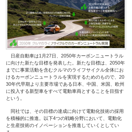
日産自動車は1月27日、2050年カーボンニュートラル
に向けた新たな目標を発表した。新たな目標は、2050年
までに事業活動を含むクルマのライフサイクル全体にお
けるカーボンニュートラルを実現するためのもので、20
30年代早期より主要市場である日本、中国、米国、欧州
に投入する新型車をすべて電動車両とすることを目指す
という。
同社では、その目標の達成に向けて電動化技術の採用
を積極的に推進。以下4つの戦略分野において、電動化
と生産技術のイノベーションを推進していくとしてい