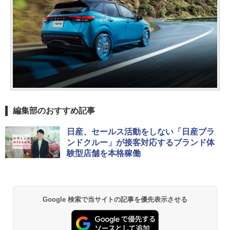
編集部のおすすめ記事
日産、セールス活動をしない「日産ブラ
ンドクルー」が接客対応するブランド体
験型店舗を本格稼働
Google 検索で当サイトの記事を優先表示させる