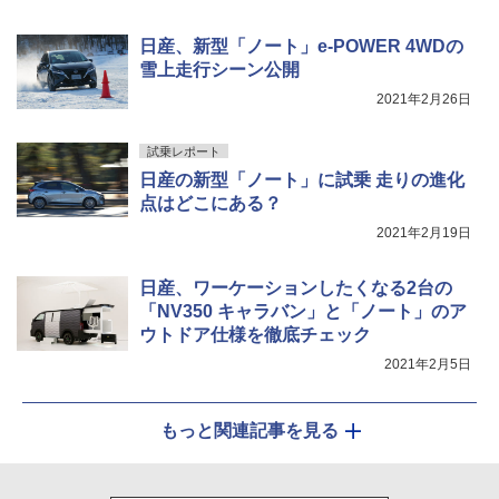
日産、新型「ノート」e-POWER 4WDの
雪上走行シーン公開
2021年2月26日
試乗レポート
日産の新型「ノート」に試乗 走りの進化
点はどこにある？
2021年2月19日
日産、ワーケーションしたくなる2台の
「NV350 キャラバン」と「ノート」のア
ウトドア仕様を徹底チェック
2021年2月5日
もっと関連記事を見る