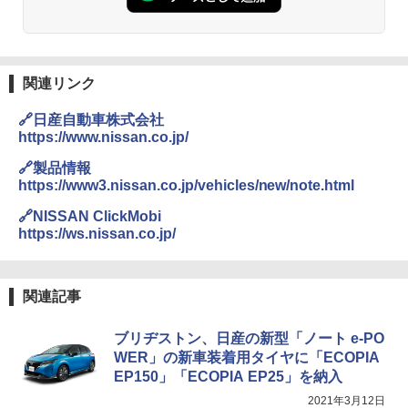
関連リンク
🔗日産自動車株式会社
https://www.nissan.co.jp/
🔗製品情報
https://www3.nissan.co.jp/vehicles/new/note.html
🔗NISSAN ClickMobi
https://ws.nissan.co.jp/
関連記事
ブリヂストン、日産の新型「ノート e-PO
WER」の新車装着用タイヤに「ECOPIA
EP150」「ECOPIA EP25」を納入
2021年3月12日