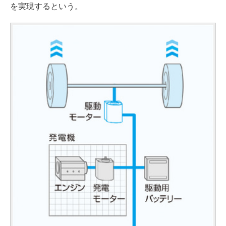
を実現するという。