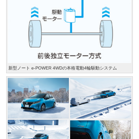
新型ノート e-POWER 4WDの本格電動4輪駆動システム